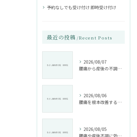
予約なしでも受け付け 即時受け付け
最近の投稿
Recent Posts
2026/08/07
腰痛から産後の不調まで整骨院で根本改善する方法
2026/08/06
腰痛を根本改善する整骨院の施術とアドバイスの重要性
2026/08/05
腰痛や産後不調に効く整骨院の施術と姿勢改善法