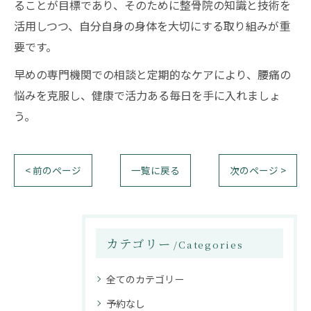
ることが目標であり、そのために整骨院の知識と技術を
活用しつつ、自分自身の身体を大切にする取り組みが重
要です。
早めの専門機関での相談と定期的なケアにより、腰痛の
悩みを克服し、健康で活力ある毎日を手に入れましょ
う。
< 前のページ
一覧に戻る
次のページ >
カテゴリー
Categories
全てのカテゴリー
予約なし