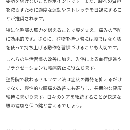
姿勢を続けないことがポイントです。また、腰への負担
を減らすために適度な運動やストレッチを日課にするこ
とが推奨されます。
特に体幹部の筋力を鍛えることで腰を支え、痛みの予防
に効果的です。さらに、荷物を持つ際には腰ではなく膝
を使って持ち上げる動作を習慣づけることも大切です。
これらの生活習慣の改善に加え、入浴による血行促進や
リラクゼーションも腰痛防止に役立ちます。
整骨院で教わるセルフケア法は症状の再発を抑えるだけ
でなく、慢性的な腰痛の改善にも寄与し、長期的な健康
維持に繋がります。日々のケアを継続することが快適な
腰の健康を保つ鍵と言えるでしょう。