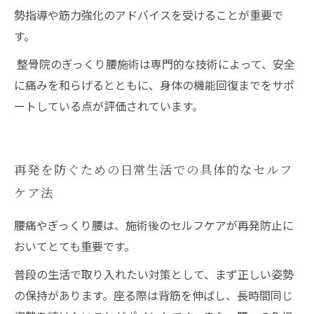
勢指導や筋力強化のアドバイスを受けることが重要で
す。
整骨院のぎっくり腰施術は専門的な技術によって、安全
に痛みを和らげるとともに、身体の機能回復までをサポ
ートしている点が評価されています。
再発を防ぐための日常生活での具体的なセルフ
ケア法
腰痛やぎっくり腰は、施術後のセルフケアが再発防止に
おいてとても重要です。
普段の生活で取り入れたい対策として、まず正しい姿勢
の保持があります。座る際は背筋を伸ばし、長時間同じ