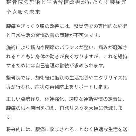
整骨院の施術と生活習慣改善がもたらす腰痛完
全克服の未来
腰痛やぎっくり腰の改善には、整骨院での専門的な施術
と日常生活の習慣改善の両輪が不可欠です。
施術により筋肉や関節のバランスが整い、痛みが軽減さ
れるとともに身体の動きが良くなりますが、これを維持
するためには自己管理の継続が求められます。
整骨院では、施術後に個別の生活指導やエクササイズ指
導が行われ、症状の再発防止をサポートします。
正しい姿勢作り、体幹強化、適度な運動習慣の定着は、
腰痛の根本原因を抑え、再発リスクを大幅に低減しま
す。
将来的には、腰痛に悩まされることなく快適な生活を送