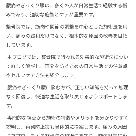
腰痛やぎっくり腰は、多くの人が日常生活で経験する悩
みであり、適切な施術とケアが重要です。
整骨院では、筋肉や関節の調整を中心とした施術法を用
い、痛みの緩和だけでなく、根本的な原因の改善を目指
しています。
本ブログでは、整骨院で行われる効果的な施術法につい
て詳しく解説し、再発を防ぐための日常生活での注意点
やセルフケア方法も紹介します。
腰痛やぎっくり腰に悩む方が、正しい知識を持って無理
なく回復し、快適な生活を取り戻せるようサポートしま
す。
専門的な視点から施術の特徴やメリットを分かりやすく
説明し、再発防止策も具体的に提案します。痛みの原因
にアプローチする整骨院の施術法を知り、腰痛対策に役