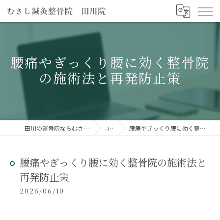
腰痛やぎっくり腰に効く整骨院
の施術法と再発防止策
田川の整骨院ならむさし鍼灸整骨院 田川院
コラム
腰痛やぎっくり腰に効く整骨院の施術法と再発防止策
腰痛やぎっくり腰に効く整骨院の施術法と
再発防止策
2026/06/10