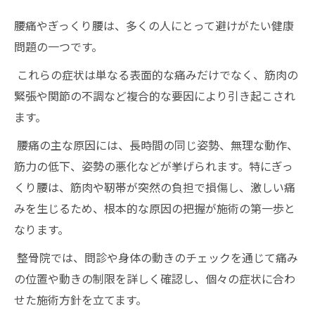
腰痛やぎっくり腰は、多くの人にとって避けがたい健康
問題の一つです。
これらの症状は単なる表面的な痛みだけでなく、筋肉の
緊張や関節の不調など複合的な要因により引き起こされ
ます。
腰痛の主な原因には、長時間の同じ姿勢、無理な動作、
筋力の低下、姿勢の悪化などが挙げられます。特にぎっ
くり腰は、筋肉や靭帯が突然の負担で損傷し、激しい痛
みを生じるため、根本的な原因の把握が施術の第一歩と
なります。
整骨院では、問診や身体の動きのチェックを通じて痛み
の位置や動きの制限を詳しく確認し、個々の症状に合わ
せた施術方針を立てます。