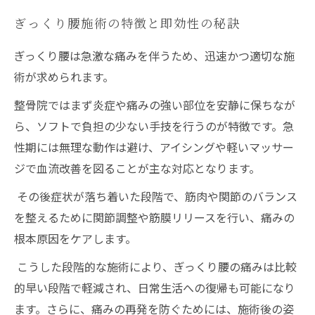
ぎっくり腰施術の特徴と即効性の秘訣
ぎっくり腰は急激な痛みを伴うため、迅速かつ適切な施
術が求められます。
整骨院ではまず炎症や痛みの強い部位を安静に保ちなが
ら、ソフトで負担の少ない手技を行うのが特徴です。急
性期には無理な動作は避け、アイシングや軽いマッサー
ジで血流改善を図ることが主な対応となります。
その後症状が落ち着いた段階で、筋肉や関節のバランス
を整えるために関節調整や筋膜リリースを行い、痛みの
根本原因をケアします。
こうした段階的な施術により、ぎっくり腰の痛みは比較
的早い段階で軽減され、日常生活への復帰も可能になり
ます。さらに、痛みの再発を防ぐためには、施術後の姿