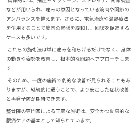
具体的には、指圧やマッサージ、ストレッチ、関節調整
などが用いられ、痛みの原因となっている筋肉や関節の
アンバランスを整えます。さらに、電気治療や温熱療法
を併用することで筋肉の緊張を緩和し、回復を促進する
ケースも多いです。
これらの施術法は単に痛みを和らげるだけでなく、身体
の動きや姿勢を改善し、根本的な問題へアプローチしま
す。
そのため、一度の施術で劇的な改善が見られることもあ
りますが、継続的に通うことで、より安定した症状改善
と再発予防が期待できます。
整骨院の専門家による丁寧な施術は、安全かつ効果的な
腰痛ケアの基本として知られています。