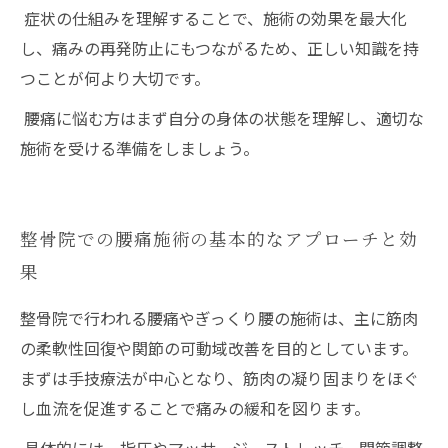
症状の仕組みを理解することで、施術の効果を最大化
し、痛みの再発防止にもつながるため、正しい知識を持
つことが何より大切です。
腰痛に悩む方はまず自分の身体の状態を理解し、適切な
施術を受ける準備をしましょう。
整骨院での腰痛施術の基本的なアプローチと効
果
整骨院で行われる腰痛やぎっくり腰の施術は、主に筋肉
の柔軟性回復や関節の可動域改善を目的としています。
まずは手技療法が中心となり、筋肉の凝り固まりをほぐ
し血流を促進することで痛みの緩和を図ります。