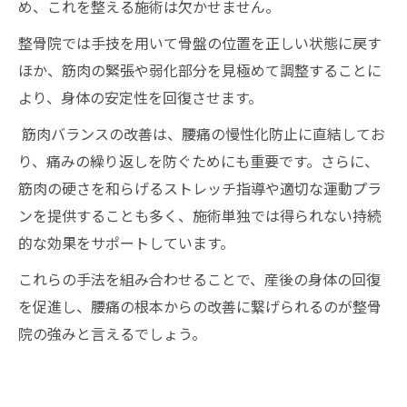
め、これを整える施術は欠かせません。
整骨院では手技を用いて骨盤の位置を正しい状態に戻す
ほか、筋肉の緊張や弱化部分を見極めて調整することに
より、身体の安定性を回復させます。
筋肉バランスの改善は、腰痛の慢性化防止に直結してお
り、痛みの繰り返しを防ぐためにも重要です。さらに、
筋肉の硬さを和らげるストレッチ指導や適切な運動プラ
ンを提供することも多く、施術単独では得られない持続
的な効果をサポートしています。
これらの手法を組み合わせることで、産後の身体の回復
を促進し、腰痛の根本からの改善に繋げられるのが整骨
院の強みと言えるでしょう。