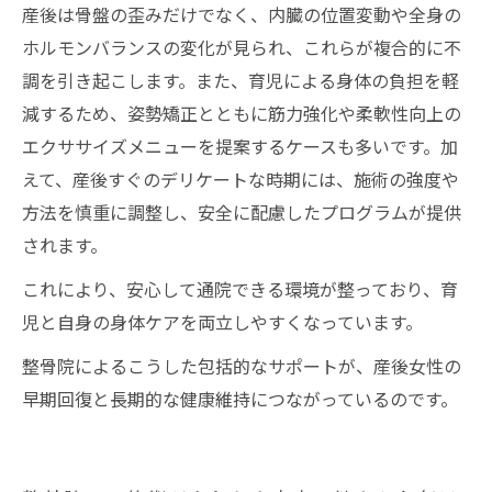
産後は骨盤の歪みだけでなく、内臓の位置変動や全身の
ホルモンバランスの変化が見られ、これらが複合的に不
調を引き起こします。また、育児による身体の負担を軽
減するため、姿勢矯正とともに筋力強化や柔軟性向上の
エクササイズメニューを提案するケースも多いです。加
えて、産後すぐのデリケートな時期には、施術の強度や
方法を慎重に調整し、安全に配慮したプログラムが提供
されます。
これにより、安心して通院できる環境が整っており、育
児と自身の身体ケアを両立しやすくなっています。
整骨院によるこうした包括的なサポートが、産後女性の
早期回復と長期的な健康維持につながっているのです。