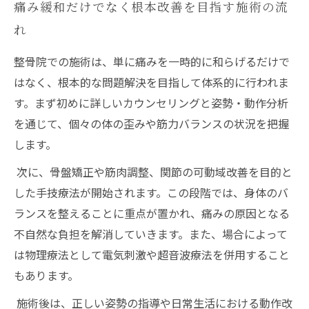
痛み緩和だけでなく根本改善を目指す施術の流
れ
整骨院での施術は、単に痛みを一時的に和らげるだけで
はなく、根本的な問題解決を目指して体系的に行われま
す。まず初めに詳しいカウンセリングと姿勢・動作分析
を通じて、個々の体の歪みや筋力バランスの状況を把握
します。
次に、骨盤矯正や筋肉調整、関節の可動域改善を目的と
した手技療法が開始されます。この段階では、身体のバ
ランスを整えることに重点が置かれ、痛みの原因となる
不自然な負担を解消していきます。また、場合によって
は物理療法として電気刺激や超音波療法を併用すること
もあります。
施術後は、正しい姿勢の指導や日常生活における動作改