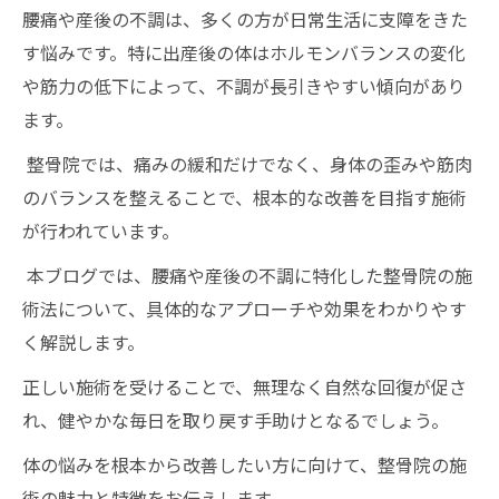
腰痛や産後の不調は、多くの方が日常生活に支障をきた
す悩みです。特に出産後の体はホルモンバランスの変化
や筋力の低下によって、不調が長引きやすい傾向があり
ます。
整骨院では、痛みの緩和だけでなく、身体の歪みや筋肉
のバランスを整えることで、根本的な改善を目指す施術
が行われています。
本ブログでは、腰痛や産後の不調に特化した整骨院の施
術法について、具体的なアプローチや効果をわかりやす
く解説します。
正しい施術を受けることで、無理なく自然な回復が促さ
れ、健やかな毎日を取り戻す手助けとなるでしょう。
体の悩みを根本から改善したい方に向けて、整骨院の施
術の魅力と特徴をお伝えします。