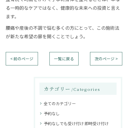
る一時的なケアではなく、健康的な未来への投資と言え
ます。
腰痛や産後の不調で悩む多くの方にとって、この施術法
が新たな希望の扉を開くことでしょう。
< 前のページ
一覧に戻る
次のページ >
カテゴリー
Categories
全てのカテゴリー
予約なし
予約なしでも受け付け 即時受け付け