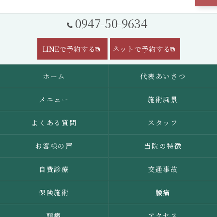
0947-50-9634
LINEで予約する
ネットで予約する
ホーム
代表あいさつ
メニュー
施術風景
よくある質問
スタッフ
お客様の声
当院の特徴
自費診療
交通事故
保険施術
腰痛
頭痛
アクセス