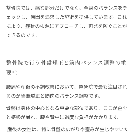
整骨院では、痛む部分だけでなく、全身のバランスをチ
ェックし、原因を追求した施術を提供しています。これ
により、症状の根源にアプローチし、再発を防ぐことが
できるのです。
整骨院で行う骨盤矯正と筋肉バランス調整の重
要性
腰痛や産後の不調改善において、整骨院で最も注目され
るのが骨盤矯正と筋肉のバランス調整です。
骨盤は身体の中心となる重要な部位であり、ここが歪む
と姿勢が崩れ、腰や背中に過度な負担がかかります。
産後の女性は、特に骨盤の広がりや歪みが生じやすいた