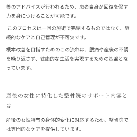
善のアドバイスが行われるため、患者自身が回復を促す
力を身につけることが可能です。
このプロセスは一回の施術で完結するものではなく、継
続的なケアと自己管理が不可欠です。
根本改善を目指すためのこの流れは、腰痛や産後の不調
を繰り返さず、健康的な生活を実現するための基盤とな
っています。
産後の女性に特化した整骨院のサポート内容と
は
産後の女性特有の身体的変化に対応するため、整骨院で
は専門的なケアを提供しています。