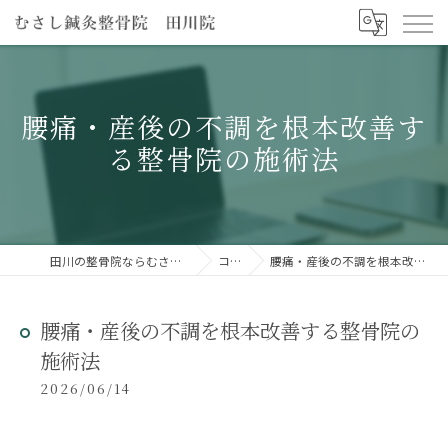
腰痛・産後の不調を根本改善す
る整骨院の施術法
田川の整骨院ならむさし鍼灸整骨院 田川院
コラム
腰痛・産後の不調を根本改善する整骨院の施術法
腰痛・産後の不調を根本改善する整骨院の
施術法
2026/06/14