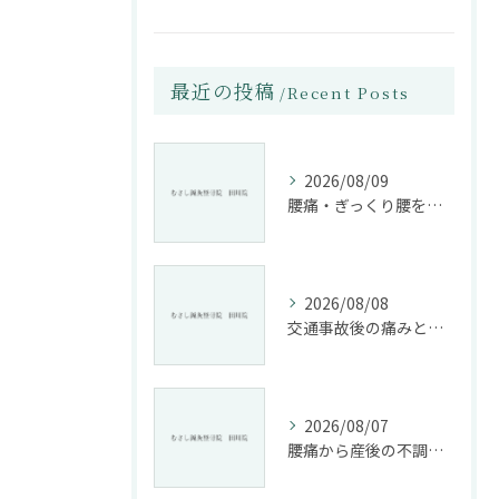
最近の投稿
Recent Posts
2026/08/09
腰痛・ぎっくり腰を根本改善する施術法とは
2026/08/08
交通事故後の痛みと姿勢改善に特化した整骨院の役割
2026/08/07
腰痛から産後の不調まで整骨院で根本改善する方法