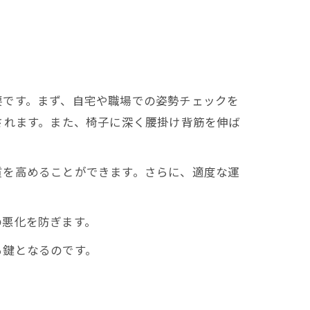
要です。まず、自宅や職場での姿勢チェックを
されます。また、椅子に深く腰掛け背筋を伸ば
を高めることができます。さらに、適度な運
悪化を防ぎます。
る鍵となるのです。