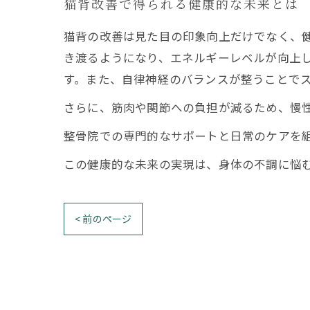
猫背改善で得られる健康的な未来とは
猫背の改善は見た目の印象向上だけでなく、
き渡るようになり、エネルギーレベルが向上
す。また、自律神経のバランスが整うことで
さらに、筋肉や関節への負担が減るため、慢
整骨院での専門的なサポートと日常のケアを
この健康的な未来の実現は、身体の不調に悩
< 前のページ