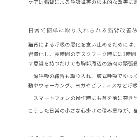
ケアは猫背による呼吸障害の根本的な改善に
日常で簡単に取り入れられる猫背改善
猫背による呼吸の悪化を食い止めるためには
習慣化し、長時間のデスクワーク時には1時間
す意識を持つだけでも胸郭周辺の筋肉の緊張
深呼吸の練習も取り入れ、腹式呼吸でゆっく
動やウォーキング、ヨガやピラティスなど呼
スマートフォンの操作時にも首を前に突き出
こうした日常の小さな心掛けの積み重ねが、