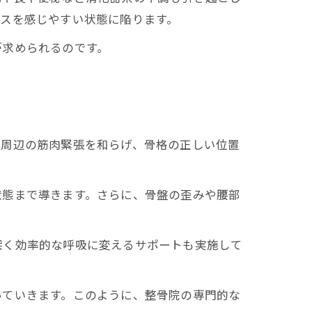
スを感じやすい状態に陥ります。
が求められるのです。
郭周辺の筋肉緊張を和らげ、骨格の正しい位置
状態まで導きます。さらに、骨盤の歪みや腰部
深く効率的な呼吸に変えるサポートも実施して
っていきます。このように、整骨院の専門的な