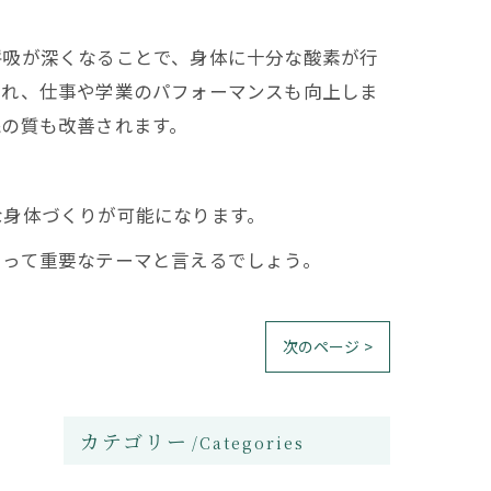
呼吸が深くなることで、身体に十分な酸素が行
され、仕事や学業のパフォーマンスも向上しま
眠の質も改善されます。
な身体づくりが可能になります。
とって重要なテーマと言えるでしょう。
次のページ >
カテゴリー
Categories