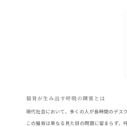
猫背が生み出す呼吸の障害とは
現代社会において、多くの人が長時間のデス
この猫背は単なる見た目の問題に留まらず、