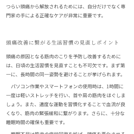
つらい頭痛から解放されるためには、自分だけでなく専
門家の手による正確なケアが非常に重要です。
頭痛改善に繋がる生活習慣の見直しポイント
頭痛の原因となる筋肉のこりを予防し改善するために
は、日頃の生活習慣を見直すことも不可欠です。まず第
一に、長時間の同一姿勢を避けることが挙げられます。
パソコン作業やスマートフォンの使用時は、1時間に
一度は軽いストレッチを行い、首や肩の筋肉をほぐしま
しょう。また、適度な運動を習慣化することで血流が良
くなり、筋肉の緊張緩和に繋がります。さらに、十分な
睡眠時間の確保も重要です。