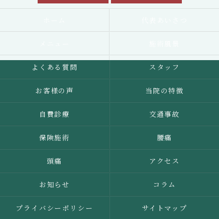
ホーム
代表あいさつ
メニュー
施術風景
よくある質問
スタッフ
お客様の声
当院の特徴
自費診療
交通事故
保険施術
腰痛
頭痛
アクセス
お知らせ
コラム
プライバシーポリシー
サイトマップ