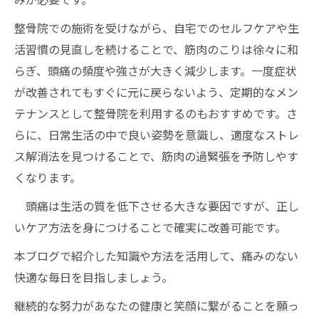
整骨院での施術を受けながら、自宅でのセルフケアや生
活習慣の見直しを続けることで、筋肉のこりは徐々に和
らぎ、頭痛の頻度や強さが大きく減少します。一度症状
が改善されてもすぐに元に戻らないよう、定期的なメン
テナンスとして整骨院を利用するのもおすすめです。さ
らに、日常生活の中で良い姿勢を意識し、適度なストレ
ス解消法を見つけることで、筋肉の過緊張を予防しやす
くなります。
頭痛は生活の質を低下させる大きな要因ですが、正し
いケア方法を身につけることで確実に改善可能です。
本ブログで紹介した知識や方法を活用して、痛みのない
快適な毎日を目指しましょう。
継続的な努力があなたの健康と笑顔に繋がることを願っ