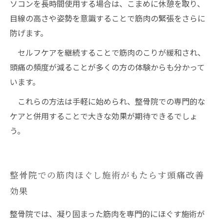
ソコンを長時間使用する場合は、こまめに休憩を取り、
目線の高さや姿勢を意識することで筋肉の緊張をさらに
防げます。
セルフケアを継続することで筋肉のこりが緩和され、
頭痛の頻度が減ることが多くの方の体験からも分かって
います。
これらの方法は手軽に始められ、整骨院での専門的な
ケアと併用することで大きな効果が期待できるでしょ
う。
整骨院での筋肉ほぐし施術がもたらす頭痛改善
効果
整骨院では、凝り固まった筋肉を専門的にほぐす施術が