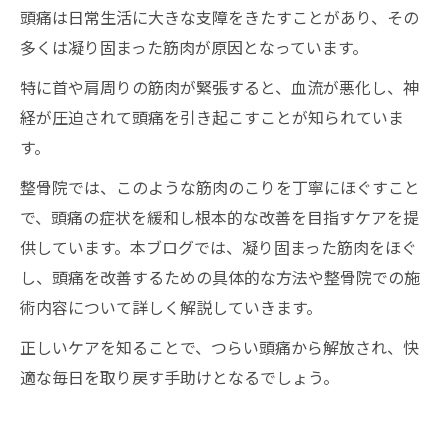
頭痛は日常生活に大きな支障をきたすことがあり、その
多くは凝り固まった筋肉が原因となっています。
特に首や肩周りの筋肉が緊張すると、血流が悪化し、神
経が圧迫されて頭痛を引き起こすことが知られていま
す。
整骨院では、このような筋肉のこりを丁寧にほぐすこと
で、頭痛の症状を緩和し根本的な改善を目指すケアを提
供しています。本ブログでは、凝り固まった筋肉をほぐ
し、頭痛を改善するための具体的な方法や整骨院での施
術内容について詳しく解説していきます。
正しいケアを知ることで、つらい頭痛から解放され、快
適な毎日を取り戻す手助けとなるでしょう。