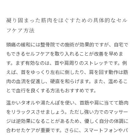
凝り固まった筋肉をほぐすための具体的なセル
フケア方法
頭痛の緩和には整骨院での施術が効果的ですが、自宅で
もできるセルフケアを取り入れることが改善を早めま
す。まず有効なのは、首や肩周りのストレッチです。例
えば、首をゆっくり左右に倒したり、肩を回す動作は筋
肉の血流を促進し、硬直を和らげます。また、温めるこ
とで血行を良くする方法もおすすめです。
温かいタオルや湯たんぽを使い、首筋や肩に当てて筋肉
をリラックスさせましょう。ただし強い力でのマッサー
ジは逆効果になることがあるため、優しく自分の体調に
合わせたケアが重要です。さらに、スマートフォンやパ