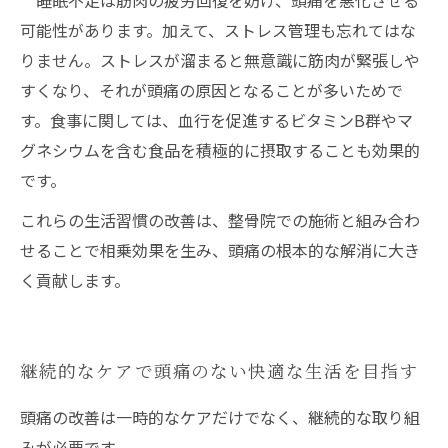
睡眠不足は筋肉の疲労回復を妨げ、頭痛を悪化させる
可能性があります。加えて、ストレス管理も忘れてはな
りません。ストレスが溜まると無意識に筋肉が緊張しや
すくなり、それが頭痛の原因となることが多いためで
す。食事に関しては、血行を促進するビタミンB群やマ
グネシウムを含む食品を積極的に摂取することも効果的
です。
これらの生活習慣の改善は、整骨院での施術と組み合わ
せることで相乗効果を生み、頭痛の根本的な解消に大き
く貢献します。
継続的なケアで頭痛のない快適な生活を目指す
頭痛の改善は一時的なケアだけでなく、継続的な取り組
みが必要です。