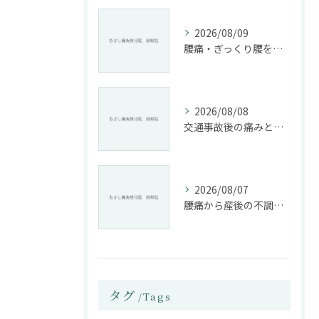
2026/08/09
腰痛・ぎっくり腰を根本改善する施術法とは
2026/08/08
交通事故後の痛みと姿勢改善に特化した整骨院の役割
2026/08/07
腰痛から産後の不調まで整骨院で根本改善する方法
タグ
Tags