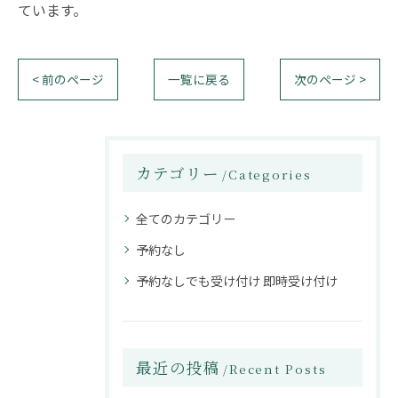
ています。
< 前のページ
一覧に戻る
次のページ >
カテゴリー
Categories
全てのカテゴリー
予約なし
予約なしでも受け付け 即時受け付け
最近の投稿
Recent Posts