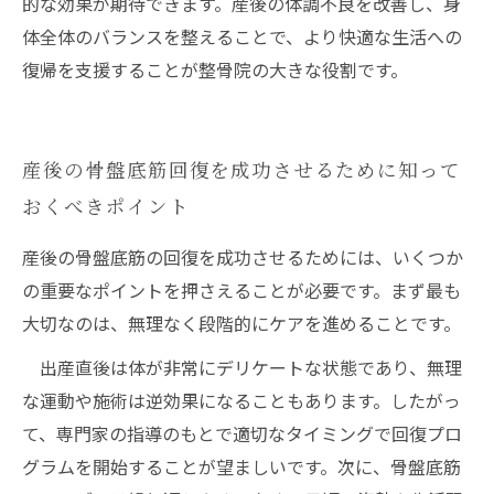
的な効果が期待できます。産後の体調不良を改善し、身
体全体のバランスを整えることで、より快適な生活への
復帰を支援することが整骨院の大きな役割です。
産後の骨盤底筋回復を成功させるために知って
おくべきポイント
産後の骨盤底筋の回復を成功させるためには、いくつか
の重要なポイントを押さえることが必要です。まず最も
大切なのは、無理なく段階的にケアを進めることです。
出産直後は体が非常にデリケートな状態であり、無理
な運動や施術は逆効果になることもあります。したがっ
て、専門家の指導のもとで適切なタイミングで回復プロ
グラムを開始することが望ましいです。次に、骨盤底筋