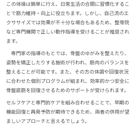
この体操は簡単に行え、日常生活の合間に習慣化するこ
とで筋力維持・向上に役立ちます。しかし、自己流のエ
クササイズでは効果が不十分な場合もあるため、整骨院
など専門機関で正しい動作指導を受けることが推奨され
ます。
専門家の指導のもとでは、骨盤のゆがみを整えたり、
姿勢を矯正したりする施術が行われ、筋肉のバランスを
整えることが可能です。また、その方の体調や回復状況
に合わせた個別プログラムが組まれ、効率的かつ安全に
骨盤底筋を回復させるためのサポートが受けられます。
セルフケアと専門的ケアを組み合わせることで、早期の
機能回復と再発予防が期待できるため、両者の併用が望
ましいアプローチと言えるでしょう。