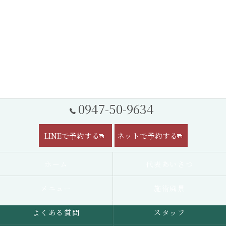
0947-50-9634
LINEで予約する
ネットで予約する
ホーム
代表あいさつ
メニュー
施術風景
よくある質問
スタッフ