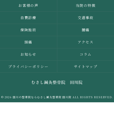
お客様の声
当院の特徴
自費診療
交通事故
保険施術
腰痛
頭痛
アクセス
お知らせ
コラム
プライバシーポリシー
サイトマップ
© 2026 田川の整骨院ならむさし鍼灸整骨院 田川院 ALL RIGHTS RESERVED.