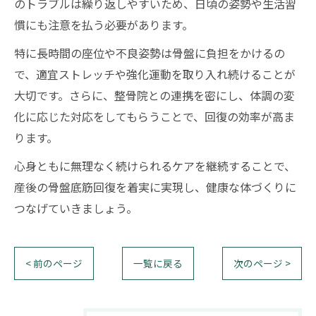
のトラブルは繰り返しやすいため、日頃の姿勢や生活習
慣にも注意を払う必要があります。
特に長時間の座位や不良姿勢は骨盤に負担をかけるの
で、適宜ストレッチや強化運動を取り入れ続けることが
大切です。さらに、整骨院との連携を密にし、体調の変
化に応じた対応をしてもらうことで、回復の効率が高ま
ります。
心身ともに無理なく続けられるケアを継続することで、
産後の骨盤底筋回復を着実に実現し、健康な体づくりに
つなげていきましょう。
< 前のページ
一覧に戻る
次のページ >