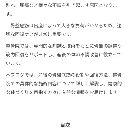
乱れ、腰痛など様々な不調を引き起こす原因となりま
す。
骨盤底筋は出産によって大きな負荷がかかるため、適
切な回復ケアが非常に重要です。
整骨院では、専門的な知識と技術をもとに骨盤の調整や
筋力回復をサポートし、産後の体の不調改善に役立って
います。
本ブログでは、産後の骨盤底筋の役割や回復方法、整骨
院での具体的な施術内容について詳しく解説し、健康的
な体づくりを目指す方々に有益な情報をお届けします。
目次