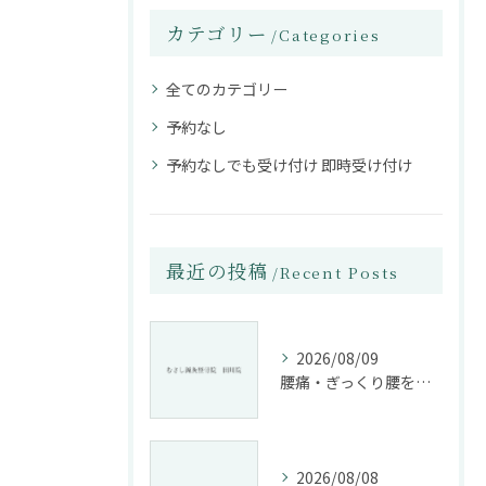
カテゴリー
Categories
全てのカテゴリー
予約なし
予約なしでも受け付け 即時受け付け
最近の投稿
Recent Posts
2026/08/09
腰痛・ぎっくり腰を根本改善する施術法とは
2026/08/08