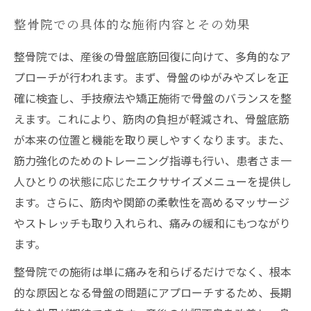
整骨院での具体的な施術内容とその効果
整骨院では、産後の骨盤底筋回復に向けて、多角的なア
プローチが行われます。まず、骨盤のゆがみやズレを正
確に検査し、手技療法や矯正施術で骨盤のバランスを整
えます。これにより、筋肉の負担が軽減され、骨盤底筋
が本来の位置と機能を取り戻しやすくなります。また、
筋力強化のためのトレーニング指導も行い、患者さま一
人ひとりの状態に応じたエクササイズメニューを提供し
ます。さらに、筋肉や関節の柔軟性を高めるマッサージ
やストレッチも取り入れられ、痛みの緩和にもつながり
ます。
整骨院での施術は単に痛みを和らげるだけでなく、根本
的な原因となる骨盤の問題にアプローチするため、長期