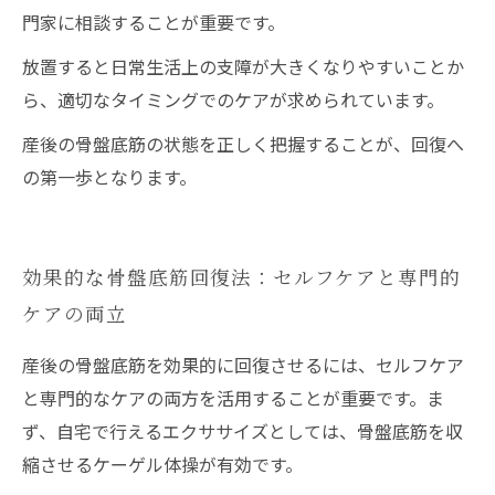
門家に相談することが重要です。
放置すると日常生活上の支障が大きくなりやすいことか
ら、適切なタイミングでのケアが求められています。
産後の骨盤底筋の状態を正しく把握することが、回復へ
の第一歩となります。
効果的な骨盤底筋回復法：セルフケアと専門的
ケアの両立
産後の骨盤底筋を効果的に回復させるには、セルフケア
と専門的なケアの両方を活用することが重要です。ま
ず、自宅で行えるエクササイズとしては、骨盤底筋を収
縮させるケーゲル体操が有効です。