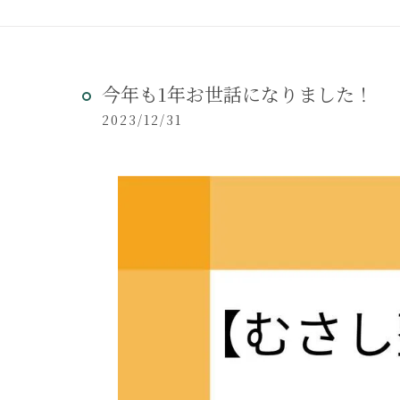
今年も1年お世話になりました！
2023/12/31