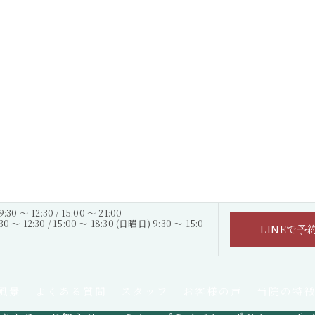
0 ～ 12:30 / 15:00 ～ 21:00
～ 12:30 / 15:00 ～ 18:30 (日曜日) 9:30 ～ 15:0
LINEで予
風景
よくある質問
スタッフ
お客様の声
当院の特