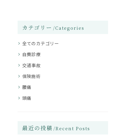
カテゴリー
Categories
全てのカテゴリー
自費診療
交通事故
保険施術
腰痛
頭痛
最近の投稿
Recent Posts