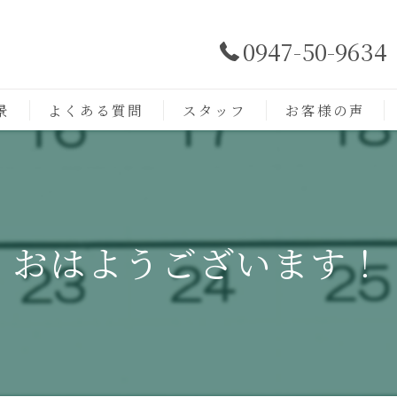
0947-50-9634
景
よくある質問
スタッフ
お客様の声
おはようございます！