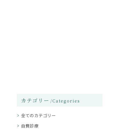
カテゴリー
Categories
全てのカテゴリー
自費診療