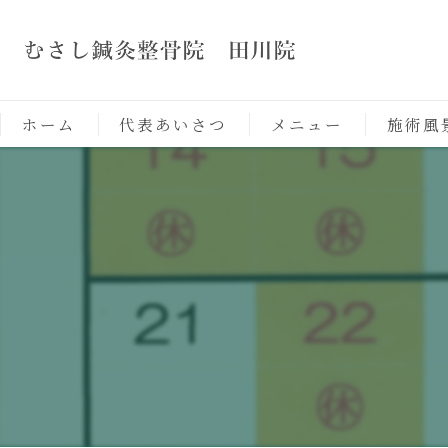
ホーム
代表あいさつ
メニュー
施術風