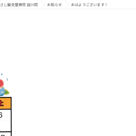
さし鍼灸整骨院 田川院
お知らせ
おはようございます！