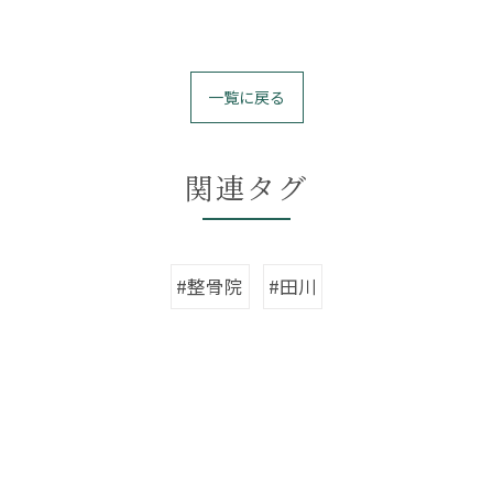
一覧に戻る
関連タグ
#整骨院
#田川