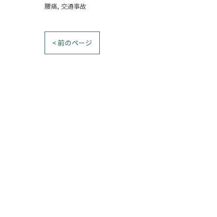
腰痛
交通事故
< 前のページ