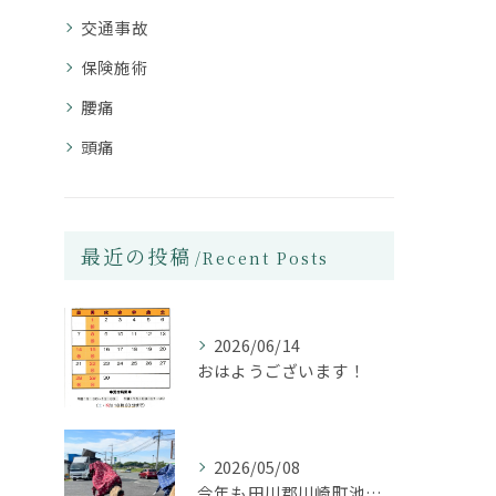
交通事故
保険施術
腰痛
頭痛
最近の投稿
Recent Posts
2026/06/14
おはようございます！
2026/05/08
今年も田川郡川崎町池尻にある大石神社の方々が獅子舞を披露して...