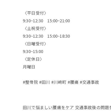
〈平日受付〉
9:30~12:30 15:00~21:00
〈土祝受付〉
9:30~12:30 15:00~18:30
〈日曜受付〉
9:30~15:00
〈定休日〉
月曜日
#整骨院 #田川 #川崎町 #腰痛 #交通事故
田川で悩ましい腰痛をケア
交通事故後の問題