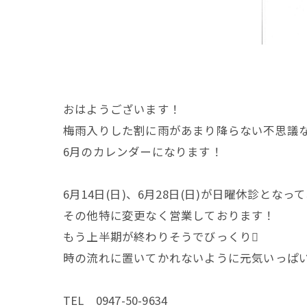
おはようございます！
梅雨入りした割に雨があまり降らない不思議
6月のカレンダーになります！
⁡6月14日(日)、6月28日(日)が日曜休診とな
その他特に変更なく営業しております！
もう上半期が終わりそうでびっくり🫪
時の流れに置いてかれないように元気いっぱい
TEL 0947-50-9634