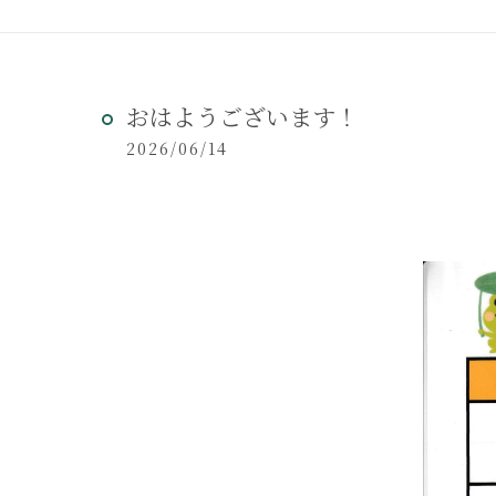
おはようございます！
2026/06/14