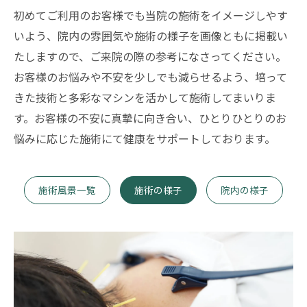
初めてご利用のお客様でも当院の施術をイメージしやす
いよう、院内の雰囲気や施術の様子を画像ともに掲載い
たしますので、ご来院の際の参考になさってください。
お客様のお悩みや不安を少しでも減らせるよう、培って
きた技術と多彩なマシンを活かして施術してまいりま
す。お客様の不安に真摯に向き合い、ひとりひとりのお
悩みに応じた施術にて健康をサポートしております。
施術風景一覧
施術の様子
院内の様子