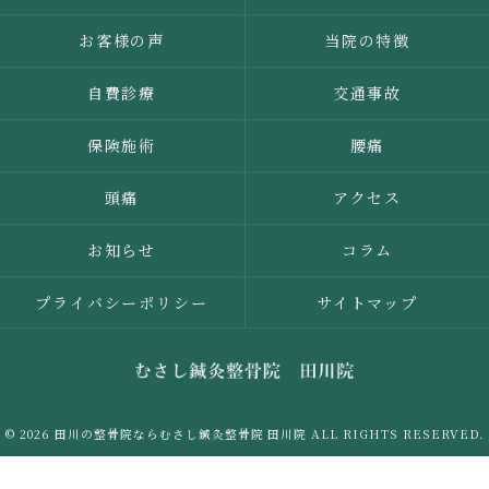
お客様の声
当院の特徴
自費診療
交通事故
保険施術
腰痛
頭痛
アクセス
お知らせ
コラム
プライバシーポリシー
サイトマップ
© 2026 田川の整骨院ならむさし鍼灸整骨院 田川院 ALL RIGHTS RESERVED.