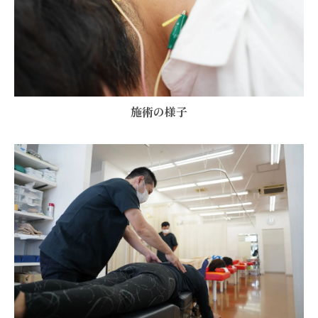
施術の様子