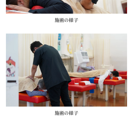
施術の様子
施術の様子