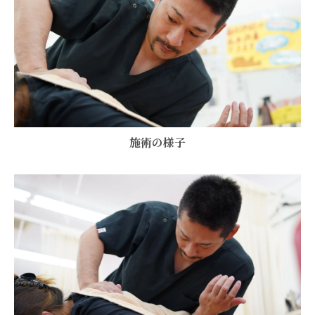
施術の様子