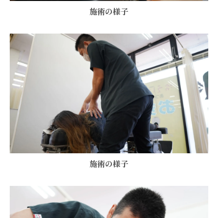
施術の様子
施術の様子