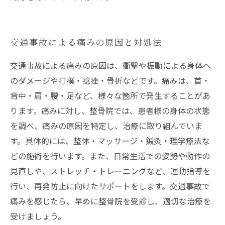
交通事故による痛みの原因と対処法
交通事故による痛みの原因は、衝撃や振動による身体へ
のダメージや打撲・捻挫・骨折などです。痛みは、首・
背中・肩・腰・足など、様々な箇所で発生することがあ
ります。痛みに対し、整骨院では、患者様の身体の状態
を調べ、痛みの原因を特定し、治療に取り組んでいま
す。具体的には、整体・マッサージ・鍼灸・理学療法な
どの施術を行います。また、日常生活での姿勢や動作の
見直しや、ストレッチ・トレーニングなど、運動指導を
行い、再発防止に向けたサポートをします。交通事故で
痛みを感じたら、早めに整骨院を受診し、適切な治療を
受けましょう。