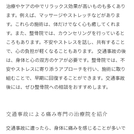
治療やケアの中でリラックス効果が高いものも多くあり
ます。例えば、マッサージやストレッチなどがありま
す。これらの施術は、体だけでなく心も癒してくれま
す。また、整骨院では、カウンセリングを行っていると
ころもあります。不安やストレスを話し、共有すること
で、心の負担が軽くなることもあります。 交通事故の後
は、身体と心の双方のケアが必要です。整骨院では、不
安やストレスに寄り添うアプローチを行い、施術に取り
組むことで、早期に回復することができます。交通事故
後には、ぜひ整骨院への相談をおすすめします。
交通事故による痛み専門の治療院を紹介
交通事故に遭ったら、身体に痛みを感じることが多いで