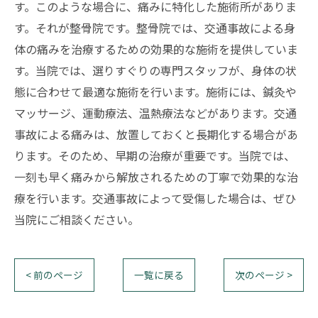
す。このような場合に、痛みに特化した施術所がありま
す。それが整骨院です。整骨院では、交通事故による身
体の痛みを治療するための効果的な施術を提供していま
す。当院では、選りすぐりの専門スタッフが、身体の状
態に合わせて最適な施術を行います。施術には、鍼灸や
マッサージ、運動療法、温熱療法などがあります。交通
事故による痛みは、放置しておくと長期化する場合があ
ります。そのため、早期の治療が重要です。当院では、
一刻も早く痛みから解放されるための丁寧で効果的な治
療を行います。交通事故によって受傷した場合は、ぜひ
当院にご相談ください。
< 前のページ
一覧に戻る
次のページ >