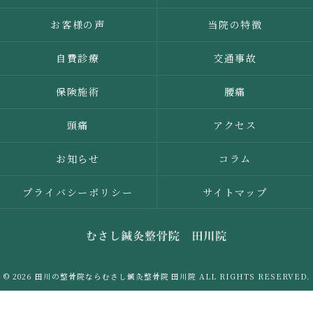
お客様の声
当院の特徴
自費診療
交通事故
保険施術
腰痛
頭痛
アクセス
お知らせ
コラム
プライバシーポリシー
サイトマップ
© 2026 田川の整骨院ならむさし鍼灸整骨院 田川院 ALL RIGHTS RESERVED.