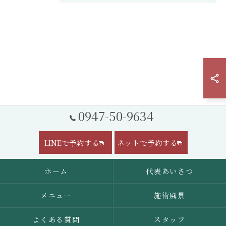
0947-50-9634
LINEで予約する
ネットで予約する
ホーム
代表あいさつ
メニュー
施術風景
よくある質問
スタッフ