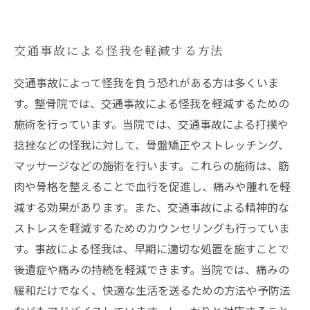
交通事故による怪我を軽減する方法
交通事故によって怪我を負う恐れがある方は多くいま
す。整骨院では、交通事故による怪我を軽減するための
施術を行っています。当院では、交通事故による打撲や
捻挫などの怪我に対して、骨盤矯正やストレッチング、
マッサージなどの施術を行います。これらの施術は、筋
肉や骨格を整えることで血行を促進し、痛みや腫れを軽
減する効果があります。また、交通事故による精神的な
ストレスを軽減するためのカウンセリングも行っていま
す。事故による怪我は、早期に適切な処置を施すことで
後遺症や痛みの持続を軽減できます。当院では、痛みの
緩和だけでなく、快適な生活を送るための方法や予防法