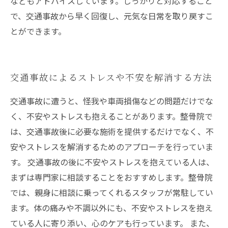
などもアドバイスしています。しっかりと対応すること
で、交通事故から早く回復し、元気な日常を取り戻すこ
とができます。
交通事故によるストレスや不安を解消する方法
交通事故に遭うと、怪我や車両損傷などの問題だけでな
く、不安やストレスも抱えることがあります。整骨院で
は、交通事故後に必要な施術を提供するだけでなく、不
安やストレスを解消するためのアプローチを行っていま
す。 交通事故の後に不安やストレスを抱えている人は、
まずは専門家に相談することをおすすめします。整骨院
では、親身に相談に乗ってくれるスタッフが常駐してい
ます。体の痛みや不調以外にも、不安やストレスを抱え
ている人に寄り添い、心のケアも行っています。 また、