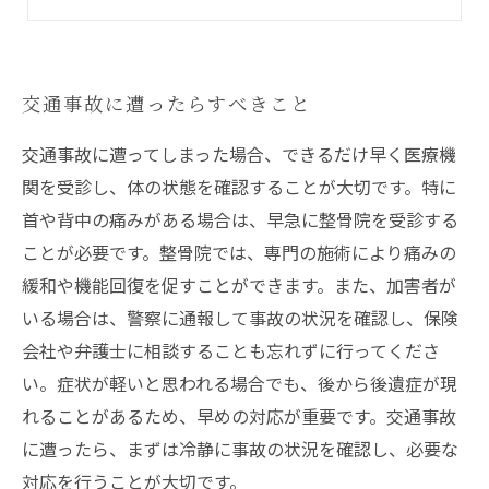
交通事故による痛み専門の治療院を紹介
交通事故に遭ったらすべきこと
交通事故に遭ってしまった場合、できるだけ早く医療機
関を受診し、体の状態を確認することが大切です。特に
首や背中の痛みがある場合は、早急に整骨院を受診する
ことが必要です。整骨院では、専門の施術により痛みの
緩和や機能回復を促すことができます。また、加害者が
いる場合は、警察に通報して事故の状況を確認し、保険
会社や弁護士に相談することも忘れずに行ってくださ
い。症状が軽いと思われる場合でも、後から後遺症が現
れることがあるため、早めの対応が重要です。交通事故
に遭ったら、まずは冷静に事故の状況を確認し、必要な
対応を行うことが大切です。