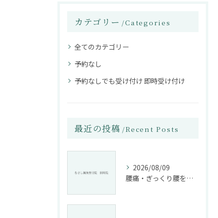
カテゴリー
Categories
全てのカテゴリー
予約なし
予約なしでも受け付け 即時受け付け
最近の投稿
Recent Posts
2026/08/09
腰痛・ぎっくり腰を根本改善する施術法とは