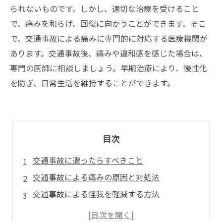
られないものです。しかし、適切な治療を受けること
で、痛みを和らげ、回復に向かうことができます。そこ
で、交通事故による痛みに専門的に対応する医療機関が
あります。交通事故後、痛みや違和感を感じた場合は、
専門の医師に相談しましょう。早期治療により、慢性化
を防ぎ、日常生活を維持することができます。
目次
交通事故に遭ったらすべきこと
交通事故による痛みの原因と対処法
交通事故による怪我を軽減する方法
交通事故によるストレスや不安を解消する方法