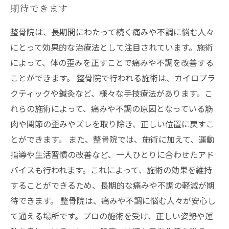
期待できます
整骨院は、長期間にわたって続く痛みや不調に悩む人々
にとって効果的な治療法として注目されています。施術
によって、体の歪みを正すことで痛みや不調を改善する
ことができます。 整骨院で行われる施術は、カイロプラ
クティックや鍼灸など、様々な手技療法があります。こ
れらの施術によって、痛みや不調の原因となっている筋
肉や関節の歪みやズレを取り除き、正しい位置に戻すこ
とができます。 また、整骨院では、施術に加えて、運動
指導や生活習慣の改善など、一人ひとりに合わせたアド
バイスも行われます。これによって、施術の効果を維持
することができるため、長期的な痛みや不調の軽減が期
待できます。 整骨院は、痛みや不調に悩む人々が安心し
て通える場所です。プロの施術を受け、正しい姿勢や運