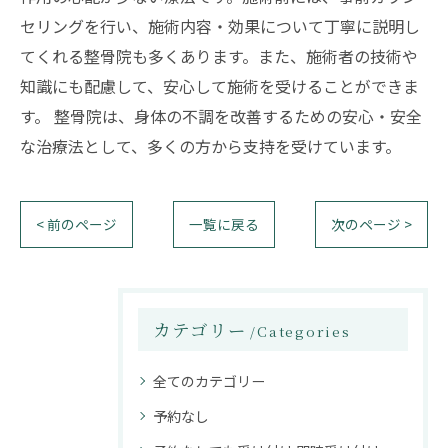
セリングを行い、施術内容・効果について丁寧に説明し
てくれる整骨院も多くあります。また、施術者の技術や
知識にも配慮して、安心して施術を受けることができま
す。 整骨院は、身体の不調を改善するための安心・安全
な治療法として、多くの方から支持を受けています。
< 前のページ
一覧に戻る
次のページ >
カテゴリー
Categories
全てのカテゴリー
予約なし