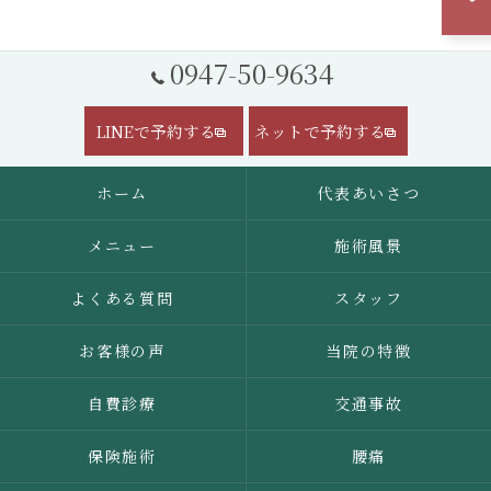
0947-50-9634
LINEで予約する
ネットで予約する
ホーム
代表あいさつ
メニュー
施術風景
よくある質問
スタッフ
お客様の声
当院の特徴
自費診療
交通事故
保険施術
腰痛