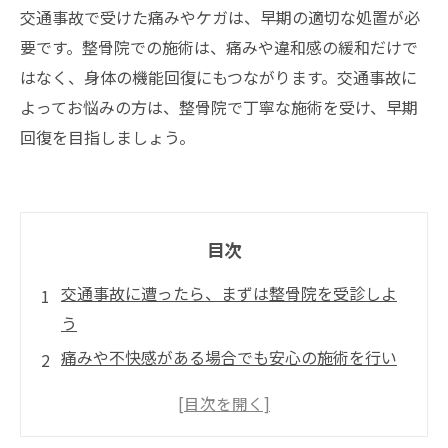
交通事故で受けた痛みやケガは、早期の適切な処置が必
要です。整骨院での施術は、痛みや違和感の緩和だけで
はなく、身体の機能回復にもつながります。交通事故に
よってお悩みの方は、整骨院で丁寧な施術を受け、早期
回復を目指しましょう。
目次
交通事故に遭ったら、まずは整骨院を受診しよ
う
痛みや不快感がある場合でも安心の施術を行い
ます
整骨院での施術は個人に合わせたカスタマイズ