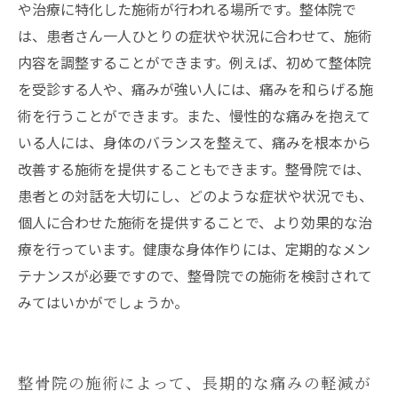
や治療に特化した施術が行われる場所です。整体院で
は、患者さん一人ひとりの症状や状況に合わせて、施術
内容を調整することができます。例えば、初めて整体院
を受診する人や、痛みが強い人には、痛みを和らげる施
術を行うことができます。また、慢性的な痛みを抱えて
いる人には、身体のバランスを整えて、痛みを根本から
改善する施術を提供することもできます。整骨院では、
患者との対話を大切にし、どのような症状や状況でも、
個人に合わせた施術を提供することで、より効果的な治
療を行っています。健康な身体作りには、定期的なメン
テナンスが必要ですので、整骨院での施術を検討されて
みてはいかがでしょうか。
整骨院の施術によって、長期的な痛みの軽減が