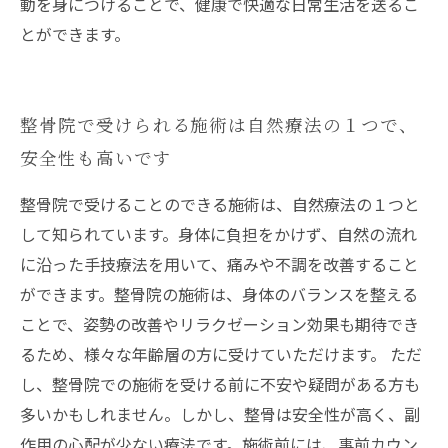
動を身につけることで、健康で快適な日常生活を送るこ
とができます。
整骨院で受けられる施術は自然療法の１つで、
安全性も高いです
整骨院で受けることのできる施術は、自然療法の１つと
して知られています。身体に負担をかけず、自然の流れ
に沿った手技療法を用いて、痛みや不調を改善すること
ができます。整骨院の施術は、身体のバランスを整える
ことで、姿勢の改善やリラクゼーション効果も期待でき
るため、様々な年齢層の方に受けていただけます。 ただ
し、整骨院での施術を受ける前に不安や疑問がある方も
多いかもしれません。しかし、整骨は安全性が高く、副
作用の心配が少ない療法です。施術前には、事前カウン