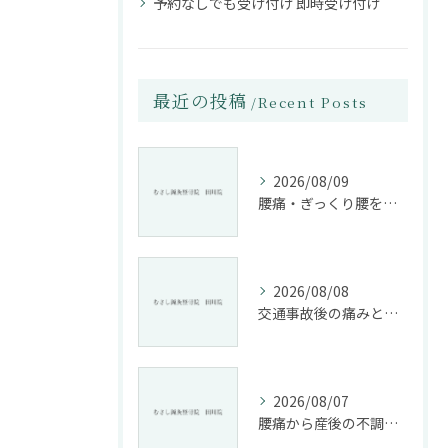
予約なしでも受け付け 即時受け付け
最近の投稿
Recent Posts
2026/08/09
腰痛・ぎっくり腰を根本改善する施術法とは
2026/08/08
交通事故後の痛みと姿勢改善に特化した整骨院の役割
2026/08/07
腰痛から産後の不調まで整骨院で根本改善する方法