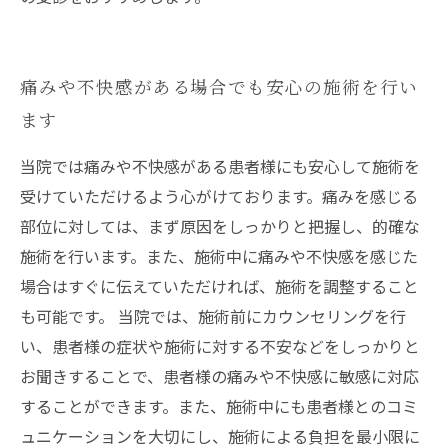
痛みや不快感がある場合でも安心の施術を行い
ます
当院では痛みや不快感がある患者様にも安心して施術を
受けていただけるよう心がけております。痛みを感じる
部位に対しては、まず原因をしっかりと把握し、的確な
施術を行います。また、施術中に痛みや不快感を感じた
場合はすぐに伝えていただければ、施術を調整すること
も可能です。 当院では、施術前にカウンセリングを行
い、患者様の症状や施術に対する不安などをしっかりと
お聞きすることで、患者様の痛みや不快感に敏感に対応
することができます。また、施術中にも患者様とのコミ
ュニケーションを大切にし、施術による負担を最小限に