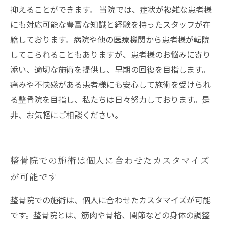
抑えることができます。 当院では、症状が複雑な患者様
にも対応可能な豊富な知識と経験を持ったスタッフが在
籍しております。病院や他の医療機関から患者様が転院
してこられることもありますが、患者様のお悩みに寄り
添い、適切な施術を提供し、早期の回復を目指します。
痛みや不快感がある患者様にも安心して施術を受けられ
る整骨院を目指し、私たちは日々努力しております。是
非、お気軽にご相談ください。
整骨院での施術は個人に合わせたカスタマイズ
が可能です
整骨院での施術は、個人に合わせたカスタマイズが可能
です。整骨院とは、筋肉や骨格、関節などの身体の調整