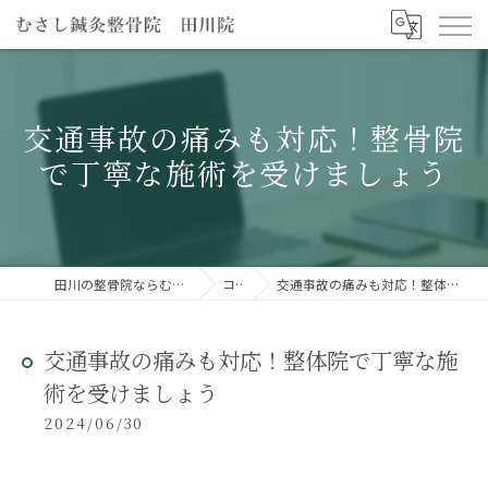
交通事故の痛みも対応！整骨院
で丁寧な施術を受けましょう
田川の整骨院ならむさし鍼灸整骨院 田川院
コラム
交通事故の痛みも対応！整体院で丁寧な施術を受けましょう
交通事故の痛みも対応！整体院で丁寧な施
術を受けましょう
2024/06/30