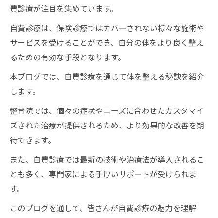
費診療が注目を集めています。
自費診療は、保険診療ではカバーされない様々な施術や
サービスを受けることができ、自分の体をより良く整え
るための有効な手段となります。
本ブログでは、自費診療を通じて体を整える秘訣を紹介
します。
整骨院では、個々の症状やニーズに合わせたカスタマイ
ズされた治療が提供されるため、より効果的な改善を期
待できます。
また、自費診療では最新の技術や治療法が導入されるこ
とも多く、専門家による手厚いサポートが受けられま
す。
このブログを通して、皆さんが自費診療の魅力を理解