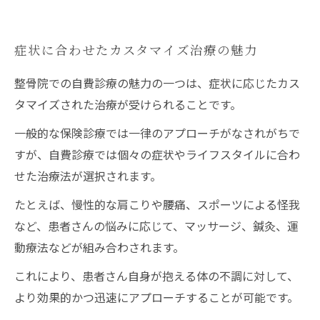
症状に合わせたカスタマイズ治療の魅力
整骨院での自費診療の魅力の一つは、症状に応じたカス
タマイズされた治療が受けられることです。
一般的な保険診療では一律のアプローチがなされがちで
すが、自費診療では個々の症状やライフスタイルに合わ
せた治療法が選択されます。
たとえば、慢性的な肩こりや腰痛、スポーツによる怪我
など、患者さんの悩みに応じて、マッサージ、鍼灸、運
動療法などが組み合わされます。
これにより、患者さん自身が抱える体の不調に対して、
より効果的かつ迅速にアプローチすることが可能です。