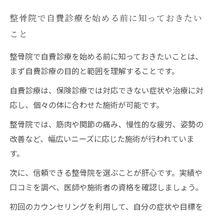
整骨院での自費診療を体験した人の声
整骨院で自費診療を始める前に知っておきたい
自分の体を大切にするための自費診療のススメ
こと
整骨院で自費診療を始める前に知っておきたいことは、
まず自費診療の目的と範囲を理解することです。
自費診療は、保険診療では対応できない症状や治療に対
応し、個々の体に合わせた施術が可能です。
整骨院では、筋肉や関節の痛み、慢性的な疲労、姿勢の
改善など、幅広いニーズに応じた施術が行われていま
す。
次に、信頼できる整骨院を選ぶことが肝心です。実績や
口コミを調べ、医師や施術者の資格を確認しましょう。
初回のカウンセリングを利用して、自分の症状や目標を