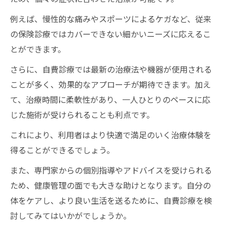
例えば、慢性的な痛みやスポーツによるケガなど、従来
の保険診療ではカバーできない細かいニーズに応えるこ
とができます。
さらに、自費診療では最新の治療法や機器が使用される
ことが多く、効果的なアプローチが期待できます。加え
て、治療時間に柔軟性があり、一人ひとりのペースに応
じた施術が受けられることも利点です。
これにより、利用者はより快適で満足のいく治療体験を
得ることができるでしょう。
また、専門家からの個別指導やアドバイスを受けられる
ため、健康管理の面でも大きな助けとなります。自分の
体をケアし、より良い生活を送るために、自費診療を検
討してみてはいかがでしょうか。