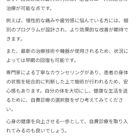
治療が可能な点です。
例えば、慢性的な痛みや疲労感に悩んでいる方には、個
別のプログラムが設計され、より効果的な改善が期待で
きます。
また、最新の治療技術や機器が使用されるため、状況に
よっては早期の回復も可能です。
専門家による丁寧なカウンセリングがあり、患者の身体
の状態を総合的に判断した上で施術が行われるため、安
心感もあります。自分の体を大切にし、健康な生活を送
るために、自費診療の選択肢をぜひ考えてみてくださ
い。
心身の健康を向上させる一歩として、自費診療を取り入
れてみるのも良いでしょう。