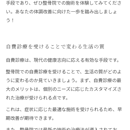
手段であり、ぜひ整骨院での施術を体験してみてくださ
い。あなたの体調改善に向けた一歩を踏み出しましょ
う！
自費診療を受けることで変わる生活の質
自費診療は、現代の健康志向に応える有効な手段です。
整骨院での自費診療を受けることで、生活の質がどのよ
うに変わるのか見ていきましょう。まず、自費診療の最
大のメリットは、個別のニーズに応じたカスタマイズさ
れた治療が受けられる点です。
これは、症状に応じた最適な施術を受けられるため、早
期改善が期待できます。
また、整骨院では最新の技術や治療法が導入されてお