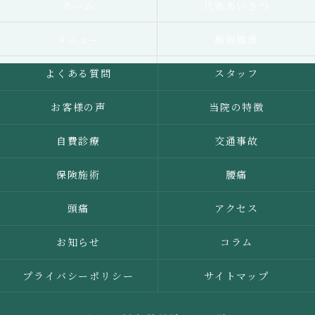
ホーム
代表あいさつ
メニュー
施術風景
よくある質問
スタッフ
お客様の声
当院の特徴
自費診療
交通事故
保険施術
腰痛
頭痛
アクセス
お知らせ
コラム
プライバシーポリシー
サイトマップ