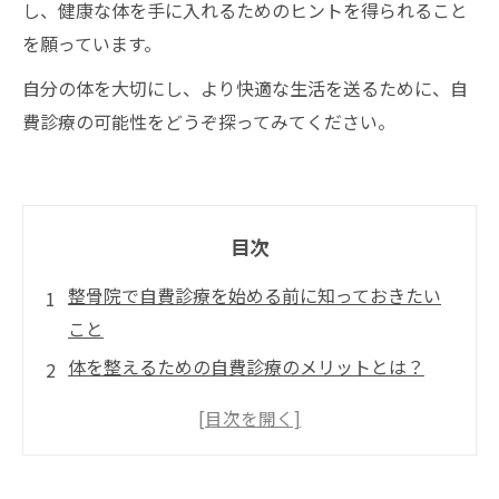
し、健康な体を手に入れるためのヒントを得られること
を願っています。
自分の体を大切にし、より快適な生活を送るために、自
費診療の可能性をどうぞ探ってみてください。
目次
整骨院で自費診療を始める前に知っておきたい
こと
体を整えるための自費診療のメリットとは？
症状に合わせたカスタマイズ治療の魅力
最新技術による施術で得られる効果とは？
自費診療を受けることで変わる生活の質