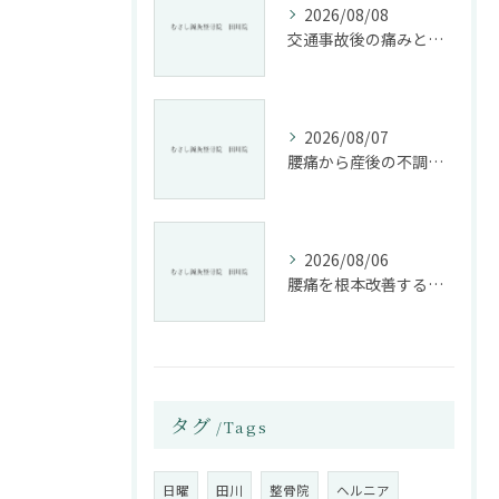
2026/08/08
交通事故後の痛みと姿勢改善に特化した整骨院の役割
2026/08/07
腰痛から産後の不調まで整骨院で根本改善する方法
2026/08/06
腰痛を根本改善する整骨院の施術とアドバイスの重要性
タグ
Tags
日曜
田川
整骨院
ヘルニア