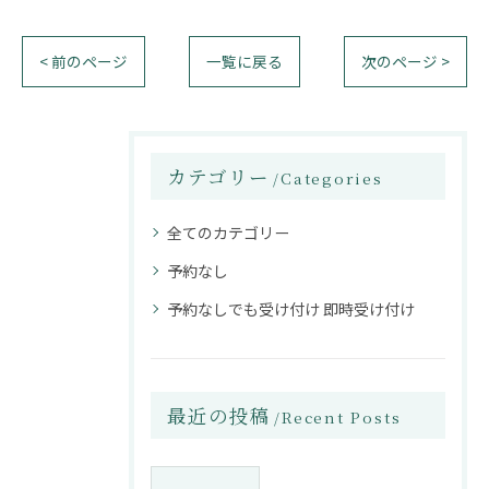
< 前のページ
一覧に戻る
次のページ >
カテゴリー
Categories
全てのカテゴリー
予約なし
予約なしでも受け付け 即時受け付け
最近の投稿
Recent Posts