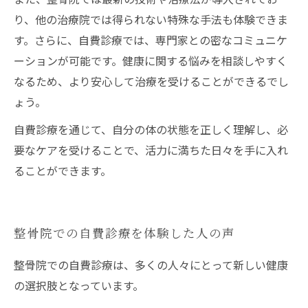
り、他の治療院では得られない特殊な手法も体験できま
す。さらに、自費診療では、専門家との密なコミュニケ
ーションが可能です。健康に関する悩みを相談しやすく
なるため、より安心して治療を受けることができるでし
ょう。
自費診療を通じて、自分の体の状態を正しく理解し、必
要なケアを受けることで、活力に満ちた日々を手に入れ
ることができます。
整骨院での自費診療を体験した人の声
整骨院での自費診療は、多くの人々にとって新しい健康
の選択肢となっています。