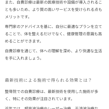
また、自費診療は最新の医療技術や設備が導入されるこ
とも多いため、より質の高いサービスを受けられる点も
メリットです。
専門家のアドバイスを基に、自分に最適なプランを立て
ることで、体を整えるだけでなく、健康管理の意識も高
めることができます。
自費診療を通じて、体への理解を深め、より快適な生活
を手に入れましょう。
最新技術による施術で得られる効果とは？
整骨院での自費診療は、最新技術を使用した施術が多
く、特にその効果が注目されています。
近年では、超音波治療やレーザー治療、干渉波治療な