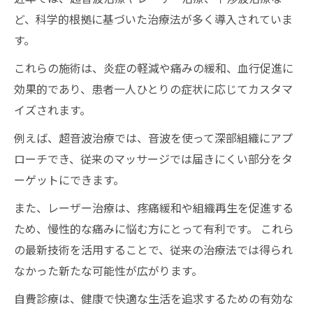
ど、科学的根拠に基づいた治療法が多く導入されていま
す。
これらの施術は、炎症の軽減や痛みの緩和、血行促進に
効果的であり、患者一人ひとりの症状に応じてカスタマ
イズされます。
例えば、超音波治療では、音波を使って深部組織にアプ
ローチでき、従来のマッサージでは届きにくい部分をタ
ーゲットにできます。
また、レーザー治療は、疼痛緩和や組織再生を促進する
ため、慢性的な痛みに悩む方にとって有利です。 これら
の最新技術を活用することで、従来の治療法では得られ
なかった新たな可能性が広がります。
自費診療は、健康で快適な生活を追求するための有効な