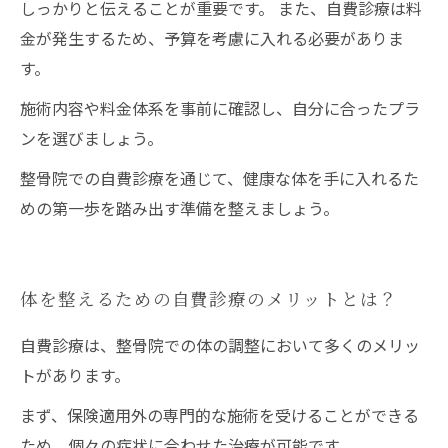
しっかりと伝えることが重要です。 また、自費診療は料
金が発生するため、予算を考慮に入れる必要がありま
す。
施術内容や料金体系を事前に確認し、自分に合ったプラ
ンを選びましょう。
整骨院での自費診療を通じて、健康な体を手に入れるた
めの第一歩を踏み出す準備を整えましょう。
体を整えるための自費診療のメリットとは？
自費診療は、整骨院での体の調整において多くのメリッ
トがあります。
まず、保険適用外の専門的な施術を受けることができる
ため、個々の症状に合わせた治療が可能です。