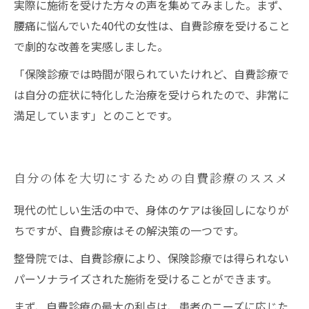
実際に施術を受けた方々の声を集めてみました。まず、
腰痛に悩んでいた40代の女性は、自費診療を受けること
で劇的な改善を実感しました。
「保険診療では時間が限られていたけれど、自費診療で
は自分の症状に特化した治療を受けられたので、非常に
満足しています」とのことです。
自分の体を大切にするための自費診療のススメ
現代の忙しい生活の中で、身体のケアは後回しになりが
ちですが、自費診療はその解決策の一つです。
整骨院では、自費診療により、保険診療では得られない
パーソナライズされた施術を受けることができます。
まず、自費診療の最大の利点は、患者のニーズに応じた