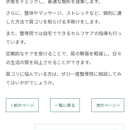
状態をチェックし、最適な施術を提案します。
さらに、整体やマッサージ、ストレッチなど、個別に適
した方法で肩コリを和らげる手助けをします。
また、整骨院では自宅でできるセルフケアの指導も行っ
ています。
定期的なケアを受けることで、肩の緊張を軽減し、日々
の生活の質を向上させることができます。
肩コリに悩んでいる方は、ぜひ一度整骨院に相談してみ
てはいかがでしょうか。
< 前のページ
一覧に戻る
次のページ >