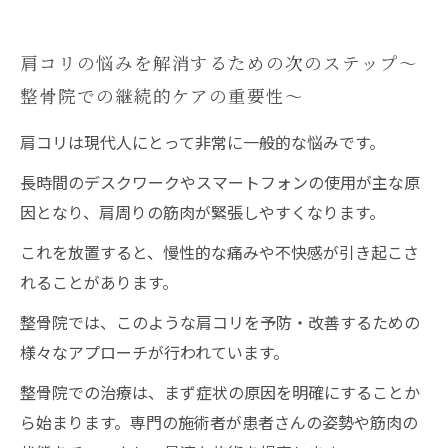
肩コリの悩みを解消するための次のステップ〜
整骨院での継続的ケアの重要性〜
肩コリは現代人にとって非常に一般的な悩みです。
長時間のデスクワークやスマートフォンの使用が主な原
因となり、肩周りの筋肉が緊張しやすくなります。
これを放置すると、慢性的な痛みや不快感が引き起こさ
れることがあります。
整骨院では、このような肩コリを予防・改善するための
様々なアプローチが行われています。
整骨院での治療は、まず症状の原因を明確にすることか
ら始まります。専門の施術者が患者さんの姿勢や筋肉の