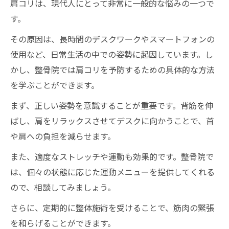
肩コリは、現代人にとって非常に一般的な悩みの一つで
す。
その原因は、長時間のデスクワークやスマートフォンの
使用など、日常生活の中での姿勢に起因しています。し
かし、整骨院では肩コリを予防するための具体的な方法
を学ぶことができます。
まず、正しい姿勢を意識することが重要です。背筋を伸
ばし、肩をリラックスさせてデスクに向かうことで、首
や肩への負担を減らせます。
また、適度なストレッチや運動も効果的です。整骨院で
は、個々の状態に応じた運動メニューを提供してくれる
ので、相談してみましょう。
さらに、定期的に整体施術を受けることで、筋肉の緊張
を和らげることができます。