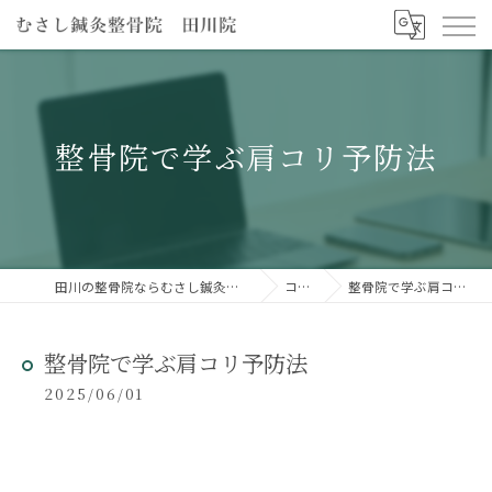
整骨院で学ぶ肩コリ予防法
田川の整骨院ならむさし鍼灸整骨院 田川院
コラム
整骨院で学ぶ肩コリ予防法
整骨院で学ぶ肩コリ予防法
2025/06/01