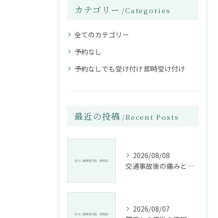
カテゴリー
Categories
全てのカテゴリー
予約なし
予約なしでも受け付け 即時受け付け
最近の投稿
Recent Posts
2026/08/08
交通事故後の痛みと姿勢改善に特化した整骨院の役割
2026/08/07