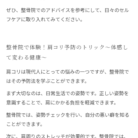
ぜひ、整骨院でのアドバイスを参考にして、日々のセル
フケアに取り入れてみてください。
整骨院で体験！肩コリ予防のトリック〜体感し
て変わる健康〜
肩コリは現代人にとっての悩みの一つですが、整骨院で
はその予防法を学ぶことができます。
まず大切なのは、日常生活での姿勢です。正しい姿勢を
意識することで、肩にかかる負担を軽減できます。
整骨院では、姿勢チェックを行い、自分の悪い癖を知る
ことができます。
次に、肩周りのストレッチが効果的です。整骨院では、