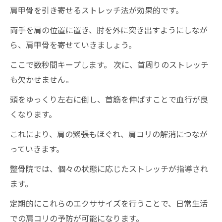
肩甲骨を引き寄せるストレッチ法が効果的です。
両手を肩の位置に置き、肘を外に突き出すようにしなが
ら、肩甲骨を寄せていきましょう。
ここで数秒間キープします。 次に、首周りのストレッチ
も欠かせません。
頭をゆっくり左右に倒し、首筋を伸ばすことで血行が良
くなります。
これにより、肩の緊張もほぐれ、肩コリの解消につなが
っていきます。
整骨院では、個々の状態に応じたストレッチが指導され
ます。
定期的にこれらのエクササイズを行うことで、日常生活
での肩コリの予防が可能になります。