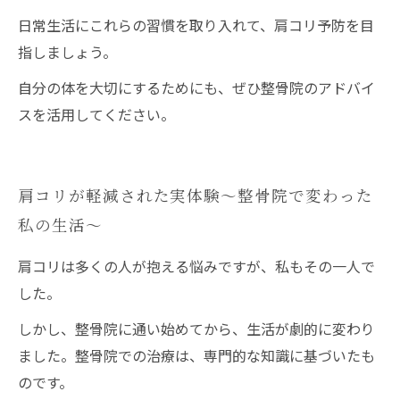
日常生活にこれらの習慣を取り入れて、肩コリ予防を目
指しましょう。
自分の体を大切にするためにも、ぜひ整骨院のアドバイ
スを活用してください。
肩コリが軽減された実体験〜整骨院で変わった
私の生活〜
肩コリは多くの人が抱える悩みですが、私もその一人で
した。
しかし、整骨院に通い始めてから、生活が劇的に変わり
ました。整骨院での治療は、専門的な知識に基づいたも
のです。