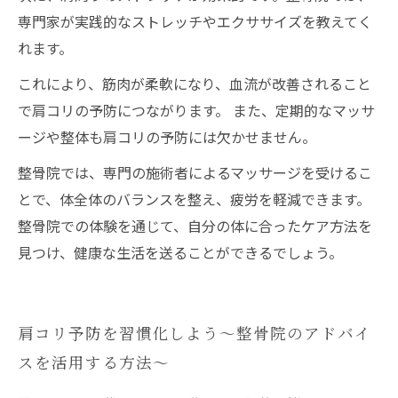
専門家が実践的なストレッチやエクササイズを教えてく
れます。
これにより、筋肉が柔軟になり、血流が改善されること
で肩コリの予防につながります。 また、定期的なマッサ
ージや整体も肩コリの予防には欠かせません。
整骨院では、専門の施術者によるマッサージを受けるこ
とで、体全体のバランスを整え、疲労を軽減できます。
整骨院での体験を通じて、自分の体に合ったケア方法を
見つけ、健康な生活を送ることができるでしょう。
肩コリ予防を習慣化しよう〜整骨院のアドバイ
スを活用する方法〜