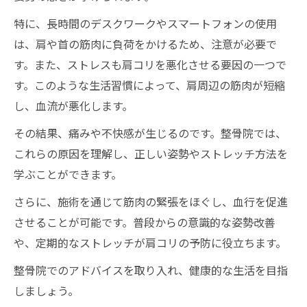
私の生活〜
特に、長時間のデスクワークやスマートフォンの使用
肩コリの悩みを解消するための次のステップ〜
は、肩や首の筋肉に負荷をかけるため、注意が必要で
整骨院での継続的ケアの重要性〜
す。また、ストレスも肩コリを悪化させる要因の一つで
す。このような生活習慣によって、肩周辺の筋肉が短縮
し、血流が悪化します。
その結果、痛みや不快感が生じるのです。整骨院では、
これらの原因を理解し、正しい姿勢やストレッチ方法を
学ぶことができます。
さらに、施術を通じて筋肉の緊張をほぐし、血行を促進
させることが可能です。普段からの意識的な姿勢改善
や、定期的なストレッチが肩コリの予防に役立ちます。
整骨院でのアドバイスを取り入れ、健康的な生活を目指
しましょう。