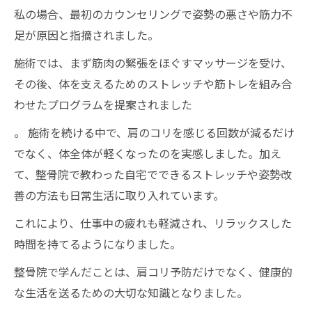
私の場合、最初のカウンセリングで姿勢の悪さや筋力不
足が原因と指摘されました。
施術では、まず筋肉の緊張をほぐすマッサージを受け、
その後、体を支えるためのストレッチや筋トレを組み合
わせたプログラムを提案されました
。 施術を続ける中で、肩のコリを感じる回数が減るだけ
でなく、体全体が軽くなったのを実感しました。加え
て、整骨院で教わった自宅でできるストレッチや姿勢改
善の方法も日常生活に取り入れています。
これにより、仕事中の疲れも軽減され、リラックスした
時間を持てるようになりました。
整骨院で学んだことは、肩コリ予防だけでなく、健康的
な生活を送るための大切な知識となりました。