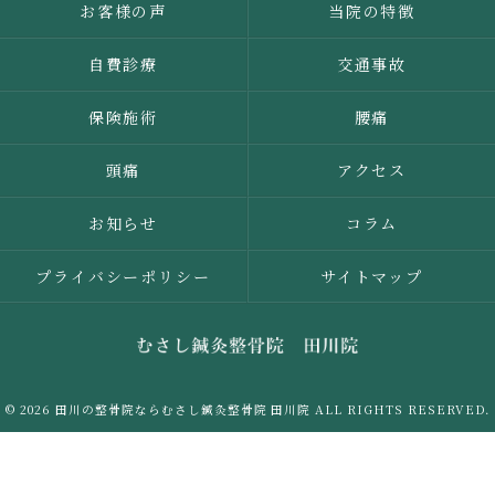
お客様の声
当院の特徴
自費診療
交通事故
保険施術
腰痛
頭痛
アクセス
お知らせ
コラム
プライバシーポリシー
サイトマップ
© 2026 田川の整骨院ならむさし鍼灸整骨院 田川院 ALL RIGHTS RESERVED.