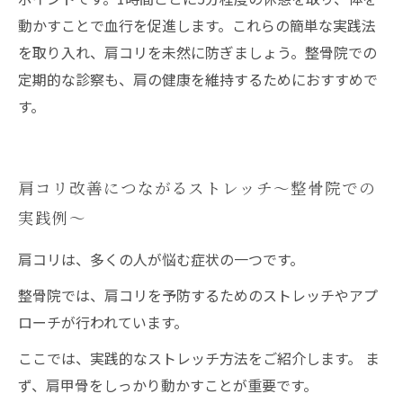
動かすことで血行を促進します。これらの簡単な実践法
を取り入れ、肩コリを未然に防ぎましょう。整骨院での
定期的な診察も、肩の健康を維持するためにおすすめで
す。
肩コリ改善につながるストレッチ〜整骨院での
実践例〜
肩コリは、多くの人が悩む症状の一つです。
整骨院では、肩コリを予防するためのストレッチやアプ
ローチが行われています。
ここでは、実践的なストレッチ方法をご紹介します。 ま
ず、肩甲骨をしっかり動かすことが重要です。