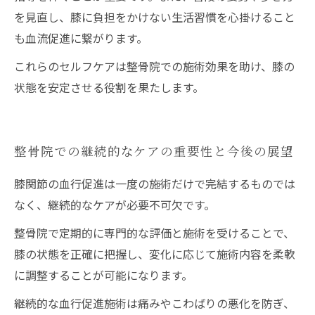
を見直し、膝に負担をかけない生活習慣を心掛けること
も血流促進に繋がります。
これらのセルフケアは整骨院での施術効果を助け、膝の
状態を安定させる役割を果たします。
整骨院での継続的なケアの重要性と今後の展望
膝関節の血行促進は一度の施術だけで完結するものでは
なく、継続的なケアが必要不可欠です。
整骨院で定期的に専門的な評価と施術を受けることで、
膝の状態を正確に把握し、変化に応じて施術内容を柔軟
に調整することが可能になります。
継続的な血行促進施術は痛みやこわばりの悪化を防ぎ、