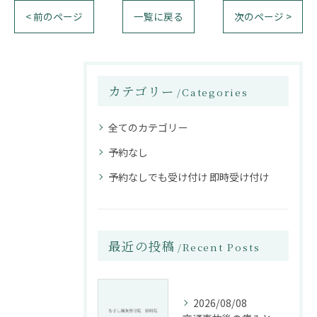
< 前のページ
一覧に戻る
次のページ >
カテゴリー
Categories
全てのカテゴリー
予約なし
予約なしでも受け付け 即時受け付け
最近の投稿
Recent Posts
2026/08/08