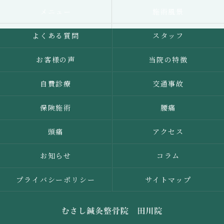
メニュー
施術風景
よくある質問
スタッフ
お客様の声
当院の特徴
自費診療
交通事故
保険施術
腰痛
頭痛
アクセス
お知らせ
コラム
プライバシーポリシー
サイトマップ