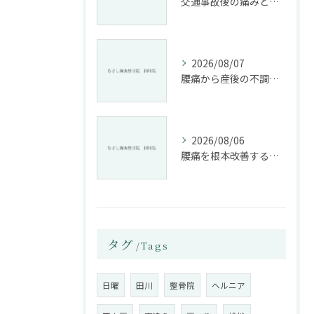
交通事故後の痛みと姿勢改善に特化した整骨院の役割
2026/08/07
腰痛から産後の不調まで整骨院で根本改善する方法
2026/08/06
腰痛を根本改善する整骨院の施術とアドバイスの重要性
タグ
Tags
日曜
田川
整骨院
ヘルニア