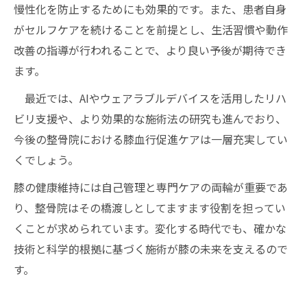
慢性化を防止するためにも効果的です。また、患者自身
がセルフケアを続けることを前提とし、生活習慣や動作
改善の指導が行われることで、より良い予後が期待でき
ます。
最近では、AIやウェアラブルデバイスを活用したリハ
ビリ支援や、より効果的な施術法の研究も進んでおり、
今後の整骨院における膝血行促進ケアは一層充実してい
くでしょう。
膝の健康維持には自己管理と専門ケアの両輪が重要であ
り、整骨院はその橋渡しとしてますます役割を担ってい
くことが求められています。変化する時代でも、確かな
技術と科学的根拠に基づく施術が膝の未来を支えるので
す。