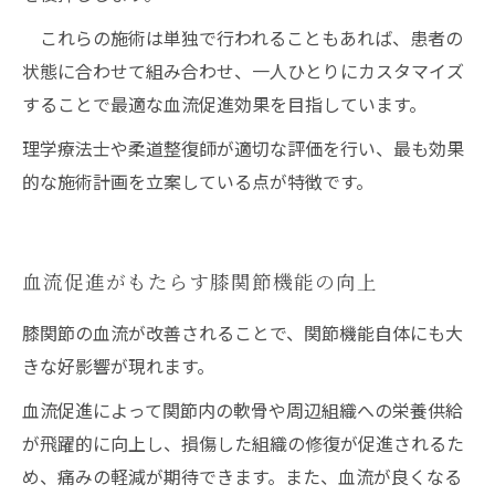
これらの施術は単独で行われることもあれば、患者の
状態に合わせて組み合わせ、一人ひとりにカスタマイズ
することで最適な血流促進効果を目指しています。
理学療法士や柔道整復師が適切な評価を行い、最も効果
的な施術計画を立案している点が特徴です。
血流促進がもたらす膝関節機能の向上
膝関節の血流が改善されることで、関節機能自体にも大
きな好影響が現れます。
血流促進によって関節内の軟骨や周辺組織への栄養供給
が飛躍的に向上し、損傷した組織の修復が促進されるた
め、痛みの軽減が期待できます。また、血流が良くなる