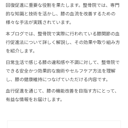
回復促進に重要な役割を果たします。整骨院では、専門
的な知識と技術を活かし、膝の血流を改善するための
様々な手法が実践されています。
本ブログでは、整骨院で実際に行われている膝関節の血
行促進法について詳しく解説し、その効果や取り組み方
を紹介します。
日常生活で感じる膝の違和感や不調に対して、整骨院で
できる安全かつ効果的な施術やセルフケア方法を理解
し、膝の健康維持につなげていただける内容です。
血行促進を通じて、膝の機能改善を目指す方にとって、
有益な情報をお届けします。