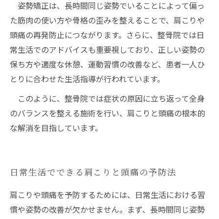
姿勢矯正は、長時間同じ姿勢でいることによって偏っ
た筋肉の使い方や骨格の歪みを整えることで、肩こりや
頭痛の再発防止につながります。さらに、整骨院では日
常生活でのアドバイスも重要視しており、正しい姿勢の
保ち方や適度な休憩、運動習慣の改善など、患者一人ひ
とりに合わせた生活指導が行われています。
このように、整骨院では症状の原因に立ち返って全身
のバランスを整える施術を行い、肩こりと頭痛の根本的
な解消を目指しています。
日常生活でできる肩こりと頭痛の予防法
肩こりや頭痛を予防するためには、日常生活における習
慣や姿勢の改善が欠かせません。まず、長時間同じ姿勢