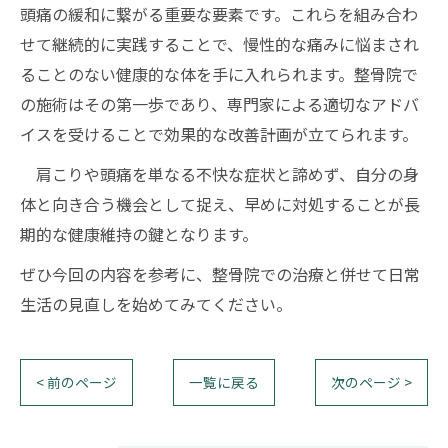
頭痛の緩和に繋がる重要な要素です。これらを組み合わ
せて継続的に実践することで、慢性的な痛みに悩まされ
ることのない健康的な体を手に入れられます。整骨院で
の施術はその第一歩であり、専門家による適切なアドバ
イスを受けることで効果的な改善計画が立てられます。
肩こりや頭痛を単なる不快な症状と諦めず、自分の身
体と向き合う機会として捉え、早めに対処することが長
期的な健康維持の鍵となります。
ぜひ今回の内容を参考に、整骨院での治療と併せて日常
生活の見直しを始めてみてください。
< 前のページ
一覧に戻る
次のページ >