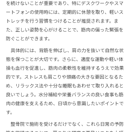
を続けないことが重要であり、特にデスクワークやスマ
ートフォンの使用時には、定期的に休憩を取り、軽いス
トレッチを行う習慣をつけることが推奨されます。ま
た、正しい姿勢を心がけることで、筋肉の偏った緊張を
防ぐことができます。
具体的には、背筋を伸ばし、肩の力を抜いて自然な状
態を保つことが大切です。さらに、適度な運動や軽い体
操も血行を促進し、筋肉の柔軟性を維持するうえで効果
的です。ストレスも肩こりや頭痛の大きな要因となるた
め、リラックス法や十分な睡眠もあわせて取り入れると
良いでしょう。水分補給や栄養バランスの良い食事も筋
肉の健康を支えるため、日頃から意識したいポイントで
す。
整骨院で施術を受けるだけでなく、これら日常の予防