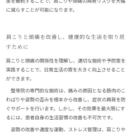
策を継続することで、肩こりや頭痛の再発リスクを大幅
に減らすことが可能になります。
肩こりと頭痛を改善し、健康的な生活を取り戻
すために
肩こりと頭痛の関係性を理解し、適切な施術や予防策を
実践することで、日常生活の質を大きく向上させること
ができます。
整骨院の専門的な施術は、痛みの原因となる筋肉のこ
わばりや姿勢の歪みを根本から改善し、症状の再発を防
ぐサポートを行います。しかし、その効果を最大限にす
るには、患者自身の生活習慣の改善も不可欠です。
姿勢の改善や適度な運動、ストレス管理は、肩こりや