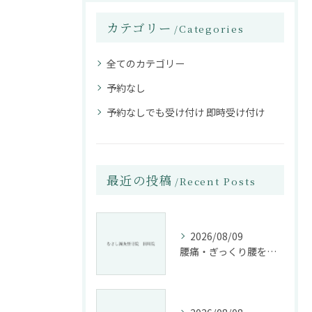
カテゴリー
Categories
全てのカテゴリー
予約なし
予約なしでも受け付け 即時受け付け
最近の投稿
Recent Posts
2026/08/09
腰痛・ぎっくり腰を根本改善する施術法とは