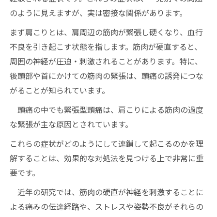
のように見えますが、実は密接な関係があります。
まず肩こりとは、肩周辺の筋肉が緊張し硬くなり、血行
不良を引き起こす状態を指します。筋肉が硬直すると、
周囲の神経が圧迫・刺激されることがあります。特に、
後頭部や首にかけての筋肉の緊張は、頭痛の誘発につな
がることが知られています。
頭痛の中でも緊張型頭痛は、肩こりによる筋肉の過度
な緊張が主な原因とされています。
これらの症状がどのようにして連鎖して起こるのかを理
解することは、効果的な対処法を見つける上で非常に重
要です。
近年の研究では、筋肉の硬直が神経を刺激することに
よる痛みの伝達経路や、ストレスや姿勢不良がそれらの