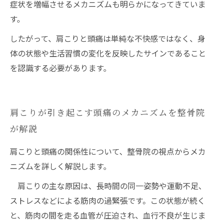
症状を増幅させるメカニズムも明らかになってきていま
す。
したがって、肩こりと頭痛は単純な不快感ではなく、身
体の状態や生活習慣の変化を反映したサインであること
を認識する必要があります。
肩こりが引き起こす頭痛のメカニズムを整骨院
が解説
肩こりと頭痛の関係性について、整骨院の視点からメカ
ニズムを詳しく解説します。
肩こりの主な原因は、長時間の同一姿勢や運動不足、
ストレスなどによる筋肉の過緊張です。この状態が続く
と、筋肉の間を走る血管が圧迫され、血行不良が生じま