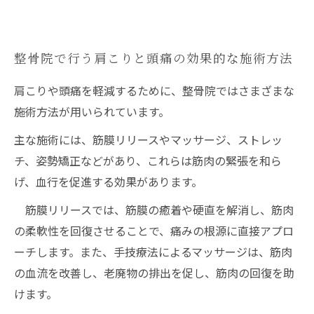
整骨院で行う肩こりと頭痛の効果的な施術方法
肩こりや頭痛を軽減するために、整骨院ではさまざまな
施術方法が用いられています。
主な施術には、筋膜リリースやマッサージ、ストレッ
チ、姿勢矯正などがあり、これらは筋肉の緊張を和ら
げ、血行を促進する効果があります。
筋膜リリースでは、筋膜の癒着や硬直を解消し、筋肉
の柔軟性を回復させることで、痛みの根源に直接アプロ
ーチします。また、手技療法によるマッサージは、筋肉
の血流を改善し、老廃物の排出を促し、筋肉の回復を助
けます。