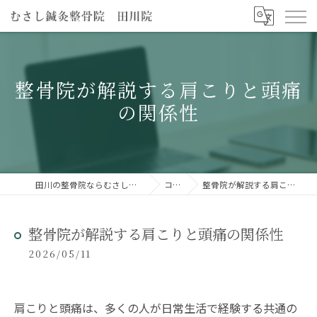
整骨院が解説する肩こりと頭痛
の関係性
田川の整骨院ならむさし鍼灸整骨院 田川院
コラム
整骨院が解説する肩こりと頭痛の関係性
整骨院が解説する肩こりと頭痛の関係性
2026/05/11
肩こりと頭痛は、多くの人が日常生活で経験する共通の