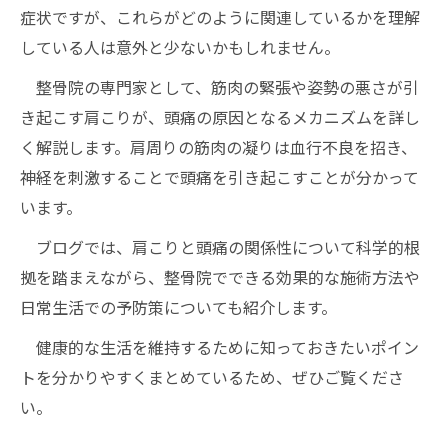
症状ですが、これらがどのように関連しているかを理解
している人は意外と少ないかもしれません。
整骨院の専門家として、筋肉の緊張や姿勢の悪さが引
き起こす肩こりが、頭痛の原因となるメカニズムを詳し
く解説します。肩周りの筋肉の凝りは血行不良を招き、
神経を刺激することで頭痛を引き起こすことが分かって
います。
ブログでは、肩こりと頭痛の関係性について科学的根
拠を踏まえながら、整骨院でできる効果的な施術方法や
日常生活での予防策についても紹介します。
健康的な生活を維持するために知っておきたいポイン
トを分かりやすくまとめているため、ぜひご覧くださ
い。