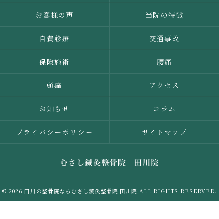
お客様の声
当院の特徴
自費診療
交通事故
保険施術
腰痛
頭痛
アクセス
お知らせ
コラム
プライバシーポリシー
サイトマップ
© 2026 田川の整骨院ならむさし鍼灸整骨院 田川院 ALL RIGHTS RESERVED.