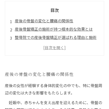
目次
産後の骨盤の変化と腰痛の関係性
産後骨盤矯正の施術が持つ根本的な効果とは
整骨院での産後骨盤矯正が選ばれる理由と施術
の流れ
産後骨盤矯正による腰痛改善の具体的な効果と
メリット
産後骨盤矯正を取り入れた快適な生活への道筋
産後の骨盤の変化と腰痛の関係性
産後の女性が経験する身体的変化の中でも、特に骨盤周
辺の変化は大きな影響をもたらします。
妊娠中、赤ちゃんを支え出産を迎えるために、骨盤の