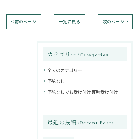
< 前のページ
一覧に戻る
次のページ >
カテゴリー
Categories
全てのカテゴリー
予約なし
予約なしでも受け付け 即時受け付け
最近の投稿
Recent Posts