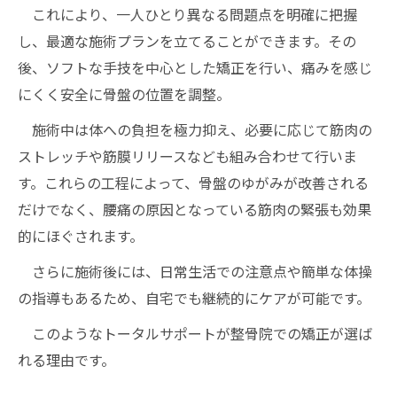
これにより、一人ひとり異なる問題点を明確に把握
し、最適な施術プランを立てることができます。その
後、ソフトな手技を中心とした矯正を行い、痛みを感じ
にくく安全に骨盤の位置を調整。
施術中は体への負担を極力抑え、必要に応じて筋肉の
ストレッチや筋膜リリースなども組み合わせて行いま
す。これらの工程によって、骨盤のゆがみが改善される
だけでなく、腰痛の原因となっている筋肉の緊張も効果
的にほぐされます。
さらに施術後には、日常生活での注意点や簡単な体操
の指導もあるため、自宅でも継続的にケアが可能です。
このようなトータルサポートが整骨院での矯正が選ば
れる理由です。