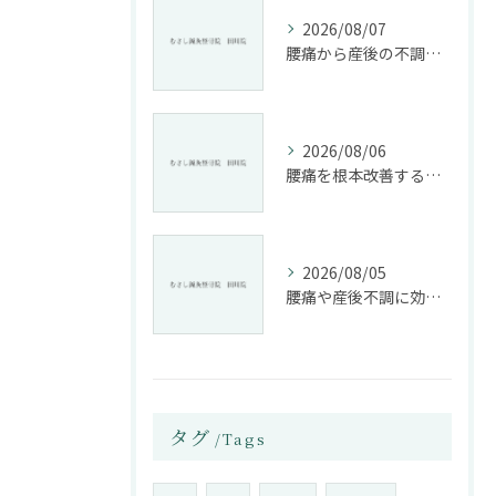
2026/08/07
腰痛から産後の不調まで整骨院で根本改善する方法
2026/08/06
腰痛を根本改善する整骨院の施術とアドバイスの重要性
2026/08/05
腰痛や産後不調に効く整骨院の施術と姿勢改善法
タグ
Tags