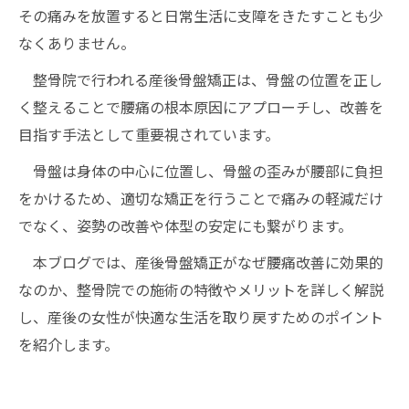
その痛みを放置すると日常生活に支障をきたすことも少
なくありません。
整骨院で行われる産後骨盤矯正は、骨盤の位置を正し
く整えることで腰痛の根本原因にアプローチし、改善を
目指す手法として重要視されています。
骨盤は身体の中心に位置し、骨盤の歪みが腰部に負担
をかけるため、適切な矯正を行うことで痛みの軽減だけ
でなく、姿勢の改善や体型の安定にも繋がります。
本ブログでは、産後骨盤矯正がなぜ腰痛改善に効果的
なのか、整骨院での施術の特徴やメリットを詳しく解説
し、産後の女性が快適な生活を取り戻すためのポイント
を紹介します。