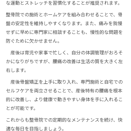
な運動とストレッチを習慣化することが推奨されます。
整骨院での施術とホームケアを組み合わせることで、骨
盤の安定性を維持しやすくなります。また、痛みを我慢
せずに早めに専門家に相談することも、慢性的な問題を
防ぐために欠かせません。
産後は育児や家事で忙しく、自分の体調管理がおろそ
かになりがちですが、腰痛の改善は生活の質を大きく左
右します。
産後骨盤矯正を上手に取り入れ、専門施術と自宅での
セルフケアを両立させることで、産後特有の腰痛を根本
的に改善し、より健康で動きやすい身体を手に入れるこ
とが可能です。
これからも整骨院での定期的なメンテナンスを続け、快
適な毎日を目指しましょう。