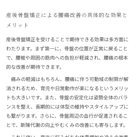
産後骨盤矯正による腰痛改善の具体的な効果と
メリット
産後骨盤矯正を受けることで期待できる効果は多方面に
わたります。まず第一に、骨盤の位置が正常に戻ること
で、腰椎や周囲の筋肉への負担が軽減され、腰痛の根本
的な改善が期待できます。
痛みの軽減はもちろん、腰痛に伴う可動域の制限が解
消されるため、育児や日常動作が楽になるというメリッ
トも大きいです。また、骨盤の安定化は姿勢全体のバラ
ンスを整え、長期的には体型の維持やスタイルアップに
も繋がります。さらに、骨盤周辺の血行が促進されるこ
とで、新陳代謝の向上やむくみの改善にも寄与します。