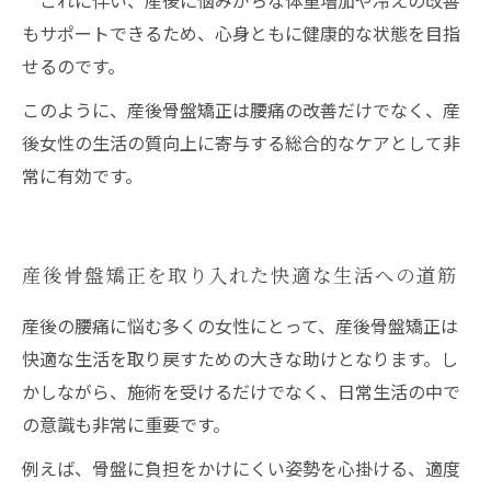
これに伴い、産後に悩みがちな体重増加や冷えの改善
もサポートできるため、心身ともに健康的な状態を目指
せるのです。
このように、産後骨盤矯正は腰痛の改善だけでなく、産
後女性の生活の質向上に寄与する総合的なケアとして非
常に有効です。
産後骨盤矯正を取り入れた快適な生活への道筋
産後の腰痛に悩む多くの女性にとって、産後骨盤矯正は
快適な生活を取り戻すための大きな助けとなります。し
かしながら、施術を受けるだけでなく、日常生活の中で
の意識も非常に重要です。
例えば、骨盤に負担をかけにくい姿勢を心掛ける、適度