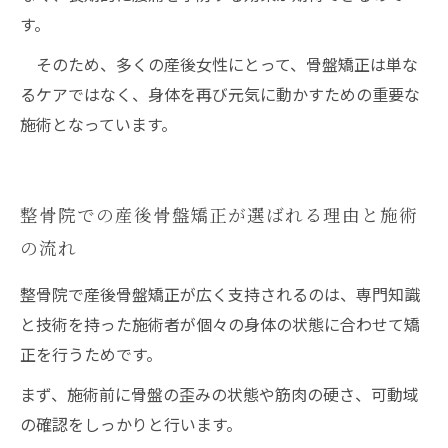
す。
そのため、多くの産後女性にとって、骨盤矯正は単な
るケアではなく、身体を再び元気に動かすための重要な
施術となっています。
整骨院での産後骨盤矯正が選ばれる理由と施術
の流れ
整骨院で産後骨盤矯正が広く支持されるのは、専門知識
と技術を持った施術者が個々の身体の状態に合わせて矯
正を行うためです。
まず、施術前に骨盤の歪みの状態や筋肉の硬さ、可動域
の確認をしっかりと行います。