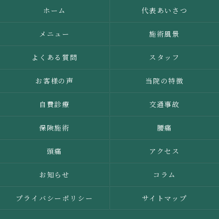
ホーム
代表あいさつ
メニュー
施術風景
よくある質問
スタッフ
お客様の声
当院の特徴
自費診療
交通事故
保険施術
腰痛
頭痛
アクセス
お知らせ
コラム
プライバシーポリシー
サイトマップ