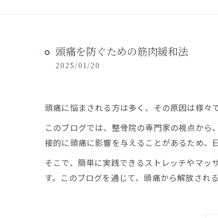
頭痛を防ぐための筋肉緩和法
2025/01/20
頭痛に悩まされる方は多く、その原因は様々
このブログでは、整骨院の専門家の視点から
接的に頭痛に影響を与えることがあるため、
そこで、簡単に実践できるストレッチやマッ
す。このブログを通じて、頭痛から解放され