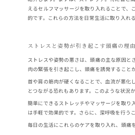
えるセルフマッサージを取り入れることで、
的です。これらの方法を日常生活に取り入れ
ストレスと姿勢が引き起こす頭痛の理
ストレスや姿勢の悪さは、頭痛の主な原因と
肉の緊張を引き起こし、頭痛を誘発すること
首や肩の筋肉が硬くなることで、血流が悪化
とつながる恐れもあります。このような状況
簡単にできるストレッチやマッサージを取り
は手軽で効果的です。さらに、深呼吸を行う
毎日の生活にこれらのケアを取り入れ、頭痛