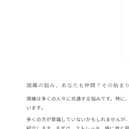
頭痛の悩み、あなたも仲間？その始ま
頭痛は多くの人々に共通する悩みです。特に
います。
多くの方が意識していないかもしれませんが
紹介します。まずは、ストレッチ。特に首と