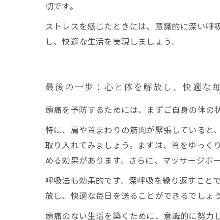
切です。
ストレスを感じたときには、意識的に深い呼
し、快適な生活を実現しましょう。
最後の一歩：心と体を解放し、快適な
頭痛を予防するためには、まずご自身の体の
特に、肩や首まわりの筋肉が緊張していると
取り入れてみましょう。まずは、首をゆっく
める効果があります。さらに、マッサージボ
呼吸法も効果的です。深呼吸を繰り返すこと
放し、快適な毎日を送ることができるでしょ
頭痛のない生活を築くために、意識的に努力