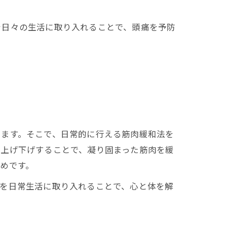
を日々の生活に取り入れることで、頭痛を予防
ります。そこで、日常的に行える筋肉緩和法を
を上げ下げすることで、凝り固まった筋肉を緩
めです。
法を日常生活に取り入れることで、心と体を解