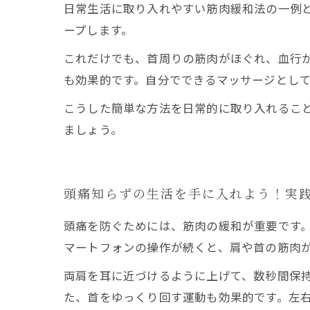
日常生活に取り入れやすい筋肉緩和法の一例
ープします。
これだけでも、首周りの筋肉がほぐれ、血行が
も効果的です。自分でできるマッサージとし
こうした簡単な方法を日常的に取り入れるこ
ましょう。
頭痛知らずの生活を手に入れよう！実
頭痛を防ぐためには、筋肉の緩和が重要です
マートフォンの操作が続くと、肩や首の筋肉
両肩を耳に近づけるように上げて、数秒間保
た、首をゆっくり回す運動も効果的です。左