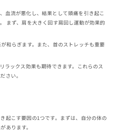
と、血流が悪化し、結果として頭痛を引き起こ
。 まず、肩を大きく回す肩回し運動が効果的
張が和らぎます。また、首のストレッチも重要
、リラックス効果も期待できます。これらのス
ください。
き起こす要因の1つです。まずは、自分の体の
係があります。