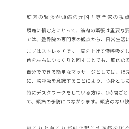
筋肉の緊張が頭痛の元凶！専門家の視
頭痛に悩む方にとって、筋肉の緊張は重要な
では、整骨院の専門家の観点から、日常生活
まずはストレッチです。肩を上げて深呼吸を
首を左右にゆっくりと回すことでも、筋肉の柔
自分でできる簡単なマッサージとしては、指
に、深呼吸を意識することにより、心身ともに
特にデスクワークをしている方は、1時間ご
で、頭痛の予防につながります。頭痛のない
肩こりと首こりが引き起こす頭痛を防