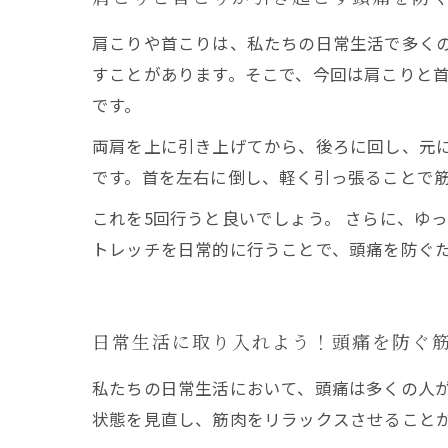
肩こりや首こりは、私たちの日常生活で多く
すことがあります。そこで、今回は肩こりと首
です。
両肩を上に引き上げてから、後ろに回し、元に
です。首を左右に倒し、軽く引っ張ることで
これを5回行うと良いでしょう。 さらに、ゆ
トレッチを日常的に行うことで、頭痛を防ぐ
日常生活に取り入れよう！頭痛を防ぐ
私たちの日常生活において、頭痛は多くの人
状態を見直し、筋肉をリラックスさせること