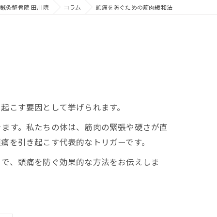
鍼灸整骨院 田川院
コラム
頭痛を防ぐための筋肉緩和法
き起こす要因として挙げられます。
きます。私たちの体は、筋肉の緊張や硬さが直
頭痛を引き起こす代表的なトリガーです。
とで、頭痛を防ぐ効果的な方法をお伝えしま