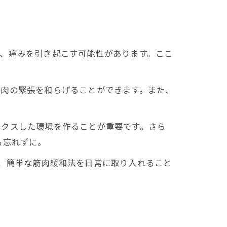
、痛みを引き起こす可能性があります。ここ
筋肉の緊張を和らげることができます。また、
ックスした環境を作ることが重要です。さら
も忘れずに。
、簡単な筋肉緩和法を日常に取り入れること