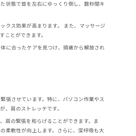
せた状態で首を左右にゆっくり倒し、数秒間キ
ックス効果が高まります。 また、マッサージ
すことができます。
の体に合ったケアを見つけ、頭痛から解放され
を緊張させています。特に、パソコン作業やス
が、肩のストレッチです。
で、肩の緊張を和らげることができます。ま
肉の柔軟性が向上します。さらに、深呼吸も大