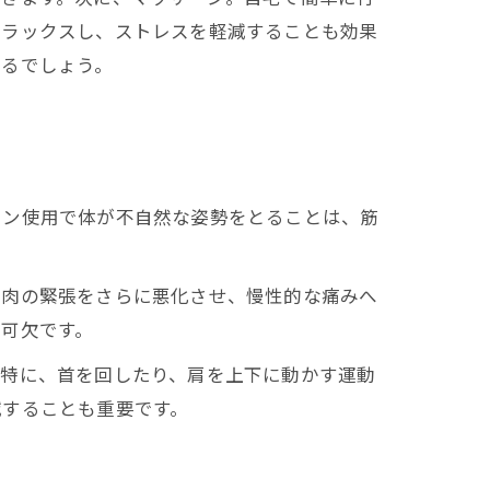
リラックスし、ストレスを軽減することも効果
きるでしょう。
ォン使用で体が不自然な姿勢をとることは、筋
筋肉の緊張をさらに悪化させ、慢性的な痛みへ
可欠です。
。特に、首を回したり、肩を上下に動かす運動
減することも重要です。